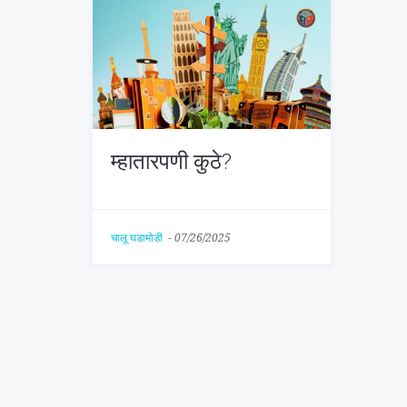
म्हातारपणी कुठे?
चालू घडामोडी
-
07/26/2025