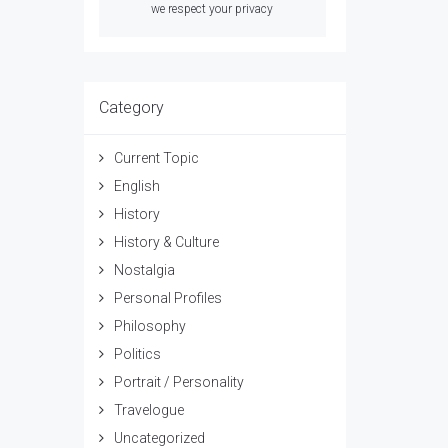
we respect your privacy
Category
Current Topic
English
History
History & Culture
Nostalgia
Personal Profiles
Philosophy
Politics
Portrait / Personality
Travelogue
Uncategorized