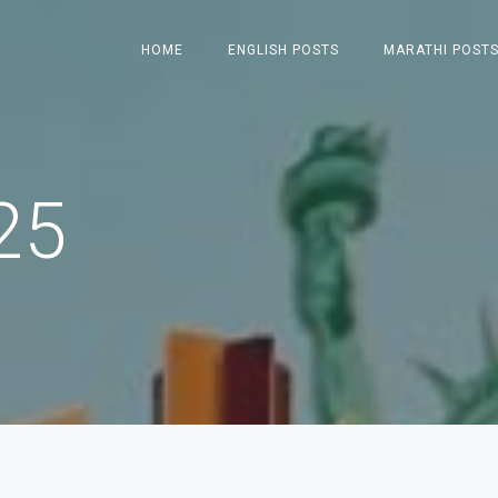
HOME
ENGLISH POSTS
MARATHI POST
25