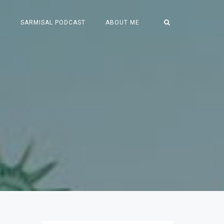
S
SARMISAL PODCAST
ABOUT ME