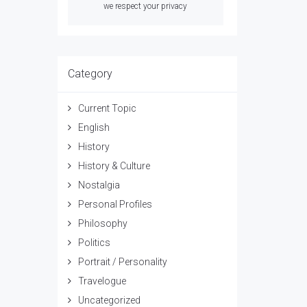
we respect your privacy
Category
Current Topic
English
History
History & Culture
Nostalgia
Personal Profiles
Philosophy
Politics
Portrait / Personality
Travelogue
Uncategorized