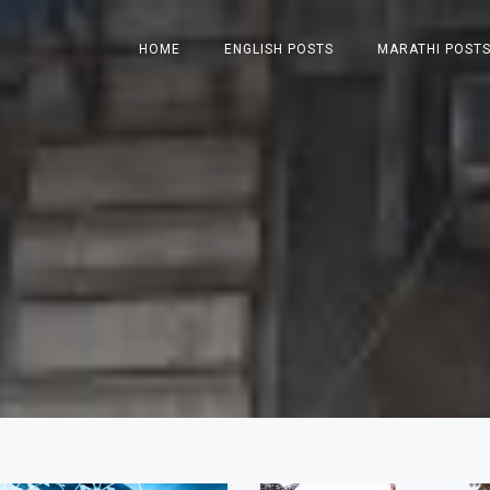
HOME
ENGLISH POSTS
MARATHI POST