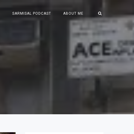
S
SARMISAL PODCAST
ABOUT ME