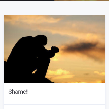
Shame!!