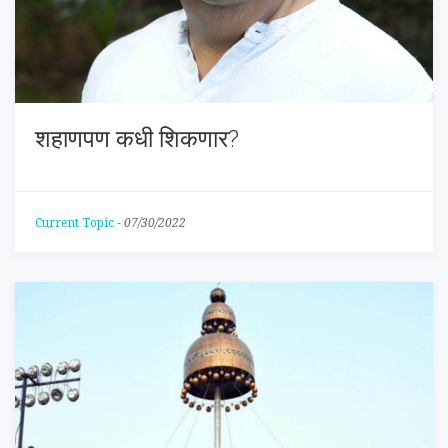
शहाणपण कधी शिकणार?
Current Topic
-
07/30/2022