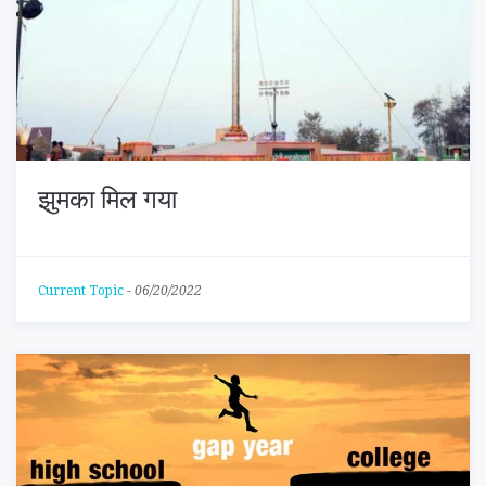
झुमका मिल गया
Current Topic
-
06/20/2022