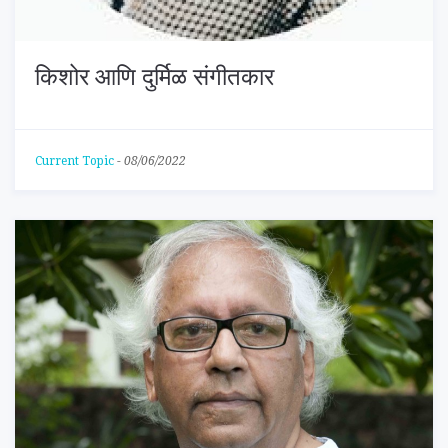
किशोर आणि दुर्मिळ संगीतकार
Current Topic
-
08/06/2022