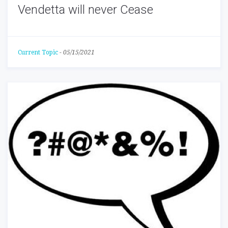
Vendetta will never Cease
Current Topic
-
05/15/2021