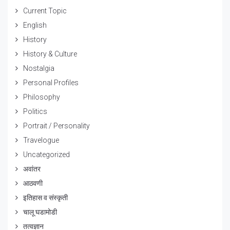
Current Topic
English
History
History & Culture
Nostalgia
Personal Profiles
Philosophy
Politics
Portrait / Personality
Travelogue
Uncategorized
अवांतर
आठवणी
इतिहास व संस्कृती
चालू घडामोडी
तत्वज्ञान