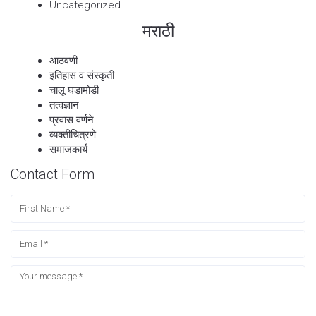
Uncategorized
मराठी
आठवणी
इतिहास व संस्कृती
चालू घडामोडी
तत्वज्ञान
प्रवास वर्णने
व्यक्तीचित्रणे
समाजकार्य
Contact Form