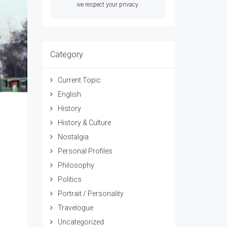
we respect your privacy
Category
Current Topic
English
History
History & Culture
Nostalgia
Personal Profiles
Philosophy
Politics
Portrait / Personality
Travelogue
Uncategorized