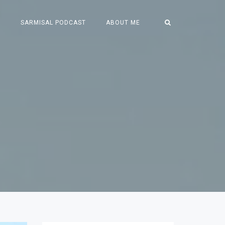
S
SARMISAL PODCAST
ABOUT ME