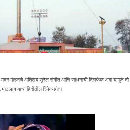
 मदन मोहनचे अतिशय सुरेल संगीत आणि साधनाची दिलफेक अदा यामुळे तो
ट पाठलाग याचा हिंदीतील रिमेक होता.