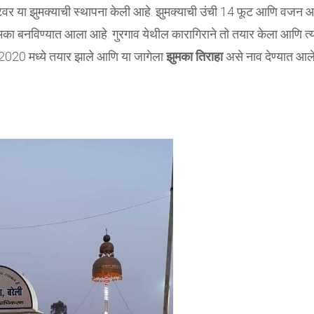
टवर या झुमक्याची स्थापना केली आहे. झुमक्याची उंची 14 फूट आणि वजन आ
मका बनविण्यात आला आहे. गुरगाव येथील कारागिराने तो तयार केला आणि त्
 2020 मध्ये तयार झाले आणि या जागेला
झुमका तिराहा
असे नाव देण्यात आले