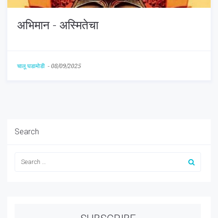
अभिमान - अस्मितेचा
चालू घडामोडी
-
08/09/2025
Search