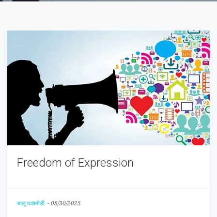
Freedom of Expression
चालू घडामोडी
-
08/30/2025