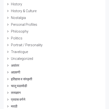
History
History & Culture
Nostalgia
Personal Profiles
Philosophy
Politics
Portrait / Personality
Travelogue
Uncategorized
अवांतर
आठवणी
इतिहास व संस्कृती
चालू घडामोडी
तत्वज्ञान
प्रवास वर्णने
मराठी