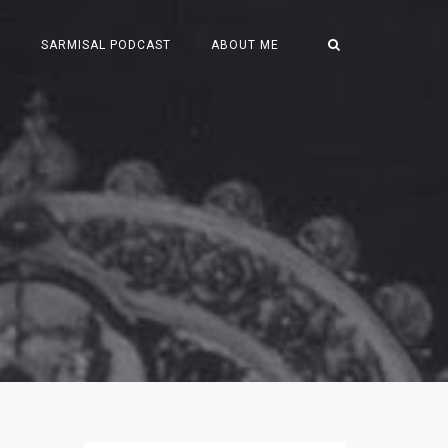
S
SARMISAL PODCAST
ABOUT ME