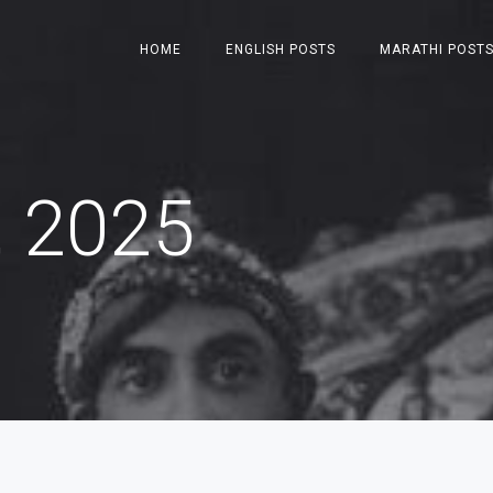
HOME
ENGLISH POSTS
MARATHI POST
, 2025