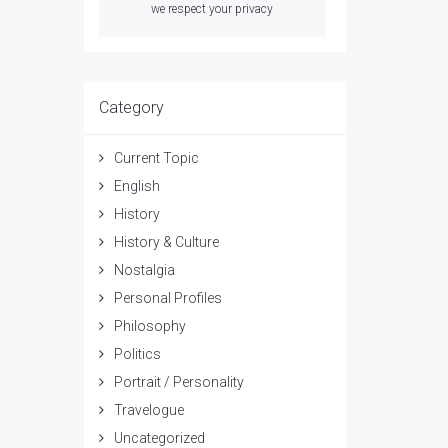
we respect your privacy
Category
Current Topic
English
History
History & Culture
Nostalgia
Personal Profiles
Philosophy
Politics
Portrait / Personality
Travelogue
Uncategorized