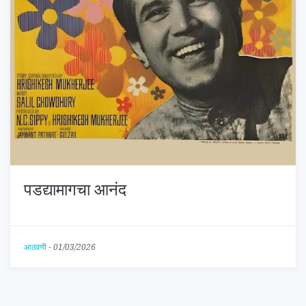
पडद्यामागचा आनंद
आठवणी
-
01/03/2026