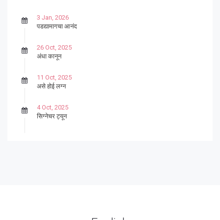
3 Jan, 2026
पडद्यामागचा आनंद
26 Oct, 2025
अंधा कानून
11 Oct, 2025
असे होई लग्न
4 Oct, 2025
सिग्नेचर ट्यून
27 Sep, 2025
पार्श्वगायक किशोर
13 Sep, 2025
बट्याबोळ