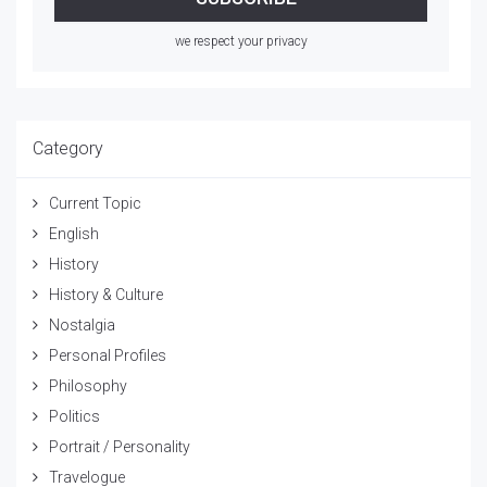
we respect your privacy
Category
Current Topic
English
History
History & Culture
Nostalgia
Personal Profiles
Philosophy
Politics
Portrait / Personality
Travelogue