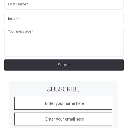
Submit
SUBSCRIBE