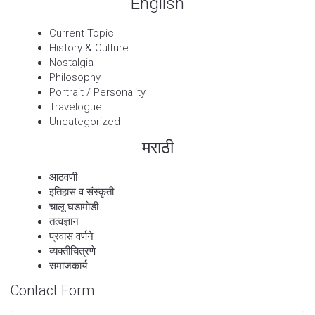
English
Current Topic
History & Culture
Nostalgia
Philosophy
Portrait / Personality
Travelogue
Uncategorized
मराठी
आठवणी
इतिहास व संस्कृती
चालू घडामोडी
तत्वज्ञान
प्रवास वर्णने
व्यक्तीचित्रणे
समाजकार्य
Contact Form