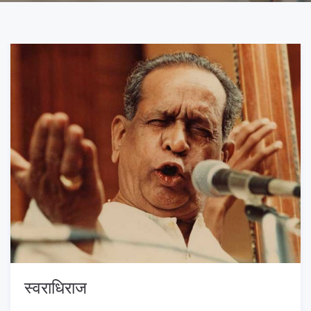
स्वराधिराज