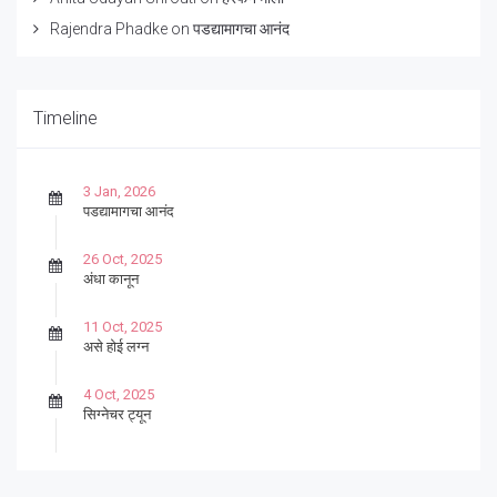
Rajendra Phadke
on
पडद्यामागचा आनंद
Timeline
3 Jan, 2026
पडद्यामागचा आनंद
26 Oct, 2025
अंधा कानून
11 Oct, 2025
असे होई लग्न
4 Oct, 2025
सिग्नेचर ट्यून
27 Sep, 2025
पार्श्वगायक किशोर