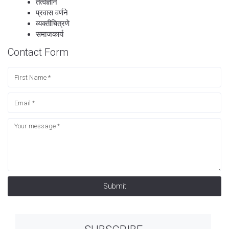
तत्वज्ञान
प्रवास वर्णने
व्यक्तीचित्रणे
समाजकार्य
Contact Form
Submit