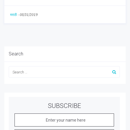
मराठी
-
08/31/2019
Search
SUBSCRIBE