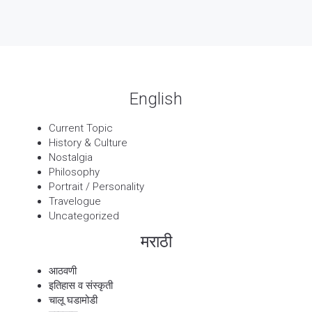
13 Sep, 2025
बट्याबोळ
English
Current Topic
History & Culture
Nostalgia
Philosophy
Portrait / Personality
Travelogue
Uncategorized
मराठी
आठवणी
इतिहास व संस्कृती
चालू घडामोडी