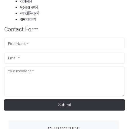
तत्वज्ञान
प्रवास वर्णने
व्यक्तीचित्रणे
समाजकार्य
Contact Form
Submit