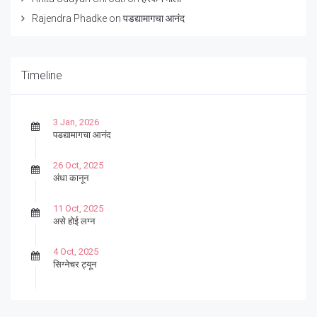
Rajendra Phadke
on
पडद्यामागचा आनंद
Timeline
3 Jan, 2026
पडद्यामागचा आनंद
26 Oct, 2025
अंधा कानून
11 Oct, 2025
असे होई लग्न
4 Oct, 2025
सिग्नेचर ट्यून
27 Sep, 2025
पार्श्वगायक किशोर