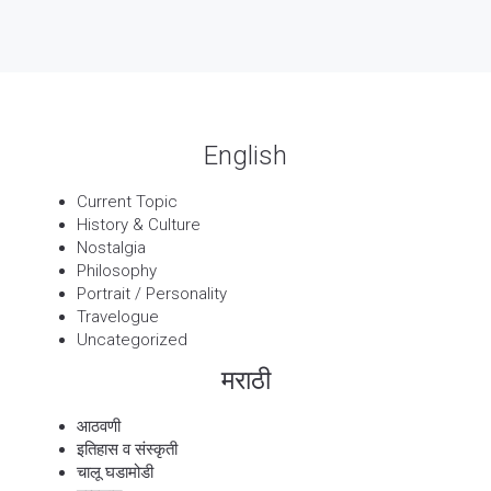
13 Sep, 2025
बट्याबोळ
English
Current Topic
History & Culture
Nostalgia
Philosophy
Portrait / Personality
Travelogue
Uncategorized
मराठी
आठवणी
इतिहास व संस्कृती
चालू घडामोडी