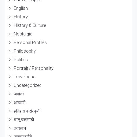
English
History
History & Culture
Nostalgia
Personal Profiles
Philosophy
Politics
Portrait / Personality
Travelogue
Uncategorized
अवांतर
आठवणी
इतिहास व संस्कृती
चालू घडामोडी
तत्वज्ञान
प्रवास वर्णने