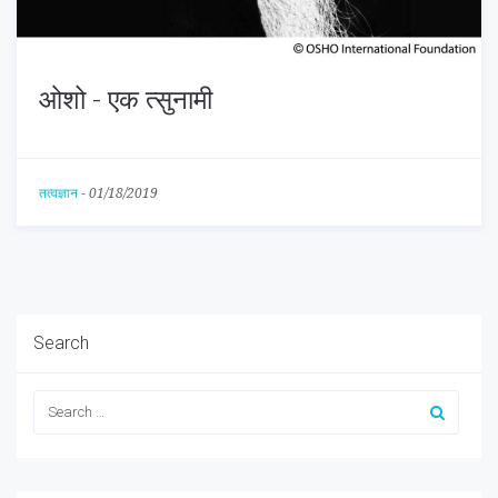
ओशो - एक त्सुनामी
तत्वज्ञान
-
01/18/2019
Search