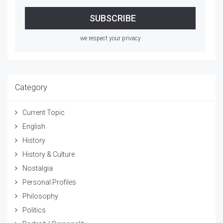
we respect your privacy
Category
Current Topic
English
History
History & Culture
Nostalgia
Personal Profiles
Philosophy
Politics