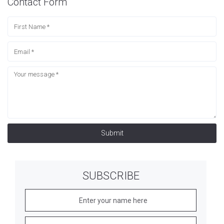
Contact Form
Submit
SUBSCRIBE