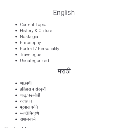
English
Current Topic
History & Culture
Nostalgia
Philosophy
Portrait / Personality
Travelogue
Uncategorized
मराठी
आठवणी
इतिहास व संस्कृती
चालू घडामोडी
तत्वज्ञान
प्रवास वर्णने
व्यक्तीचित्रणे
समाजकार्य