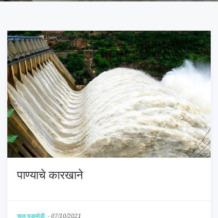
पाण्याचे कारखाने
चालू घडामोडी
-
07/10/2021