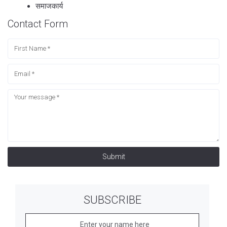
समाजकार्य
Contact Form
Submit
SUBSCRIBE