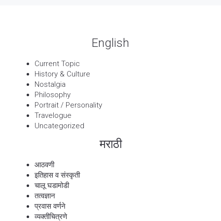
English
Current Topic
History & Culture
Nostalgia
Philosophy
Portrait / Personality
Travelogue
Uncategorized
मराठी
आठवणी
इतिहास व संस्कृती
चालू घडामोडी
तत्वज्ञान
प्रवास वर्णने
व्यक्तीचित्रणे