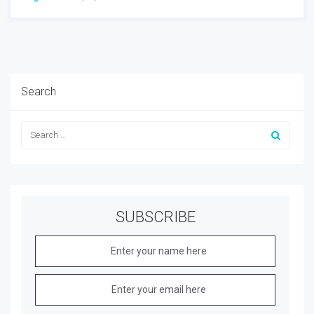
Search
SUBSCRIBE