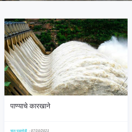
पाण्याचे कारखाने
चालू घडामोडी
-
07/10/2021