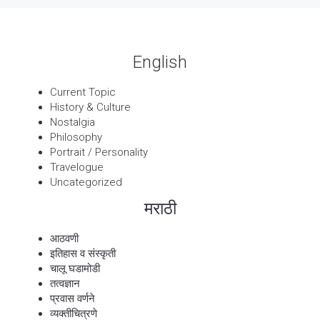
English
Current Topic
History & Culture
Nostalgia
Philosophy
Portrait / Personality
Travelogue
Uncategorized
मराठी
आठवणी
इतिहास व संस्कृती
चालू घडामोडी
तत्वज्ञान
प्रवास वर्णने
व्यक्तीचित्रणे