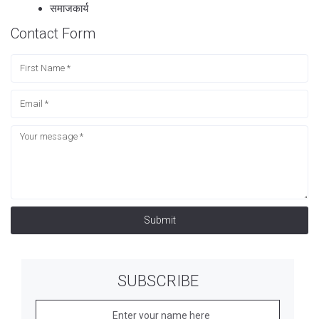
समाजकार्य
Contact Form
Submit
SUBSCRIBE