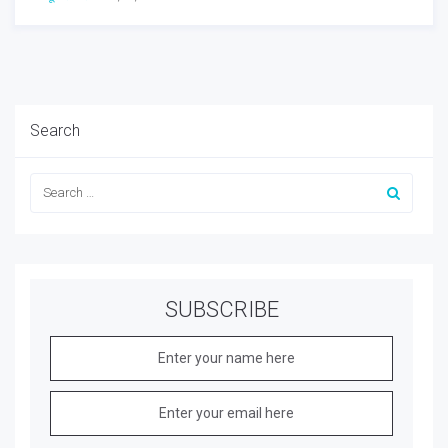
Search
SUBSCRIBE