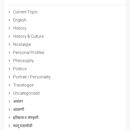
Current Topic
English
History
History & Culture
Nostalgia
Personal Profiles
Philosophy
Politics
Portrait / Personality
Travelogue
Uncategorized
अवांतर
आठवणी
इतिहास व संस्कृती
चालू घडामोडी