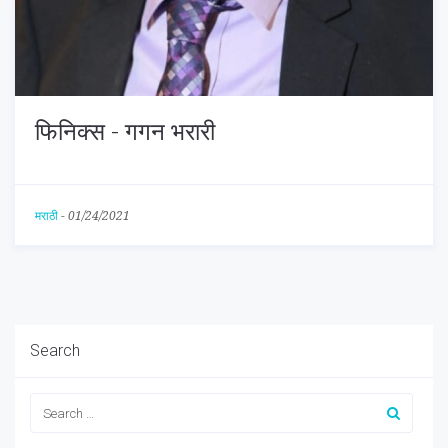
फिनिक्स - गगन भरारी
मराठी
-
01/24/2021
Search