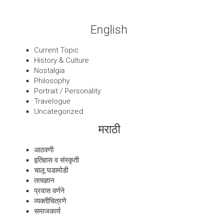
English
Current Topic
History & Culture
Nostalgia
Philosophy
Portrait / Personality
Travelogue
Uncategorized
मराठी
आठवणी
इतिहास व संस्कृती
चालू घडामोडी
तत्वज्ञान
प्रवास वर्णने
व्यक्तीचित्रणे
समाजकार्य