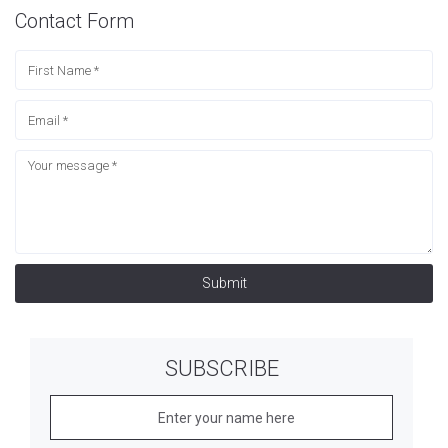
Contact Form
Submit
SUBSCRIBE