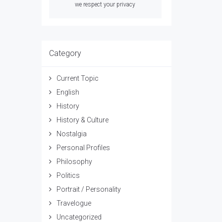
we respect your privacy
Category
Current Topic
English
History
History & Culture
Nostalgia
Personal Profiles
Philosophy
Politics
Portrait / Personality
Travelogue
Uncategorized