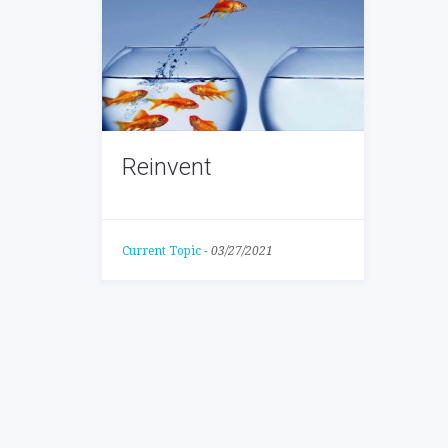
Reinvent
Current Topic
-
03/27/2021