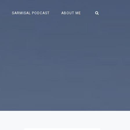
S
SARMISAL PODCAST
ABOUT ME