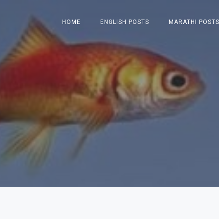
HOME
ENGLISH POSTS
MARATHI POST