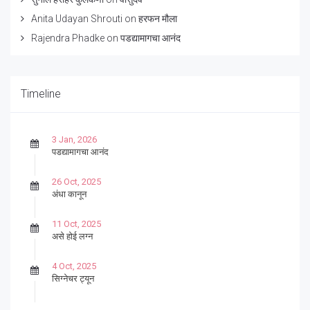
Anita Udayan Shrouti
on
हरफन मौला
Rajendra Phadke
on
पडद्यामागचा आनंद
Timeline
3 Jan, 2026
पडद्यामागचा आनंद
26 Oct, 2025
अंधा कानून
11 Oct, 2025
असे होई लग्न
4 Oct, 2025
सिग्नेचर ट्यून
27 Sep, 2025