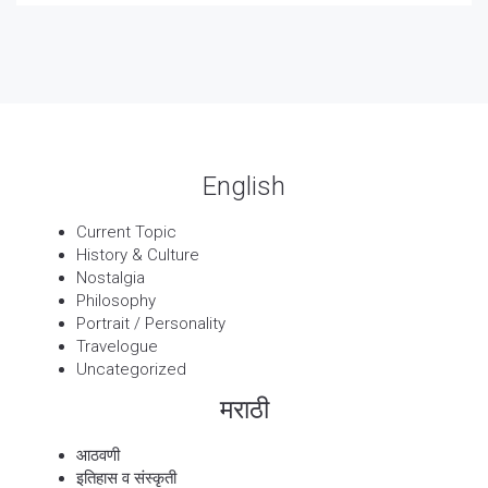
पार्श्वगायक किशोर
13 Sep, 2025
बट्याबोळ
English
Current Topic
History & Culture
Nostalgia
Philosophy
Portrait / Personality
Travelogue
Uncategorized
मराठी
आठवणी
इतिहास व संस्कृती