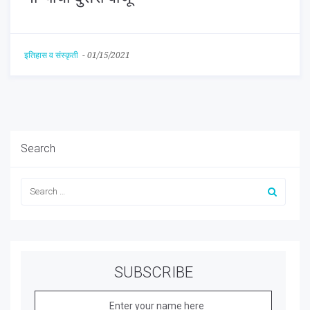
इतिहास व संस्कृती
-
01/15/2021
Search
SUBSCRIBE