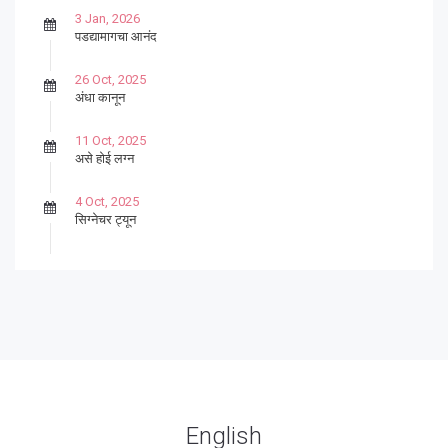
3 Jan, 2026
पडद्यामागचा आनंद
26 Oct, 2025
अंधा कानून
11 Oct, 2025
असे होई लग्न
4 Oct, 2025
सिग्नेचर ट्यून
27 Sep, 2025
पार्श्वगायक किशोर
13 Sep, 2025
बट्याबोळ
English