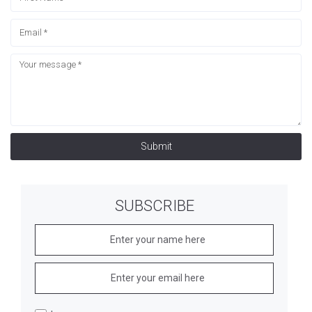
Submit
SUBSCRIBE