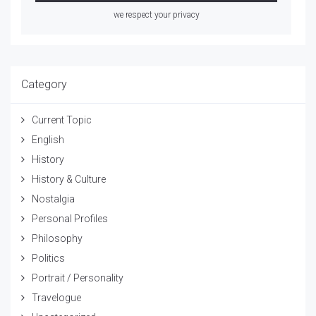
we respect your privacy
Category
Current Topic
English
History
History & Culture
Nostalgia
Personal Profiles
Philosophy
Politics
Portrait / Personality
Travelogue