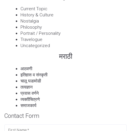
Current Topic
History & Culture
Nostalgia
Philosophy
Portrait / Personality
Travelogue
Uncategorized
मराठी
आठवणी
इतिहास व संस्कृती
चालू घडामोडी
तत्वज्ञान
प्रवास वर्णने
व्यक्तीचित्रणे
समाजकार्य
Contact Form