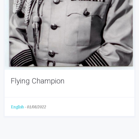
Flying Champion
English
-
01/08/2022