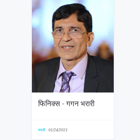
फिनिक्स - गगन भरारी
मराठी
-
01/24/2021