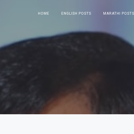
HOME
ENGLISH POSTS
MARATHI POST