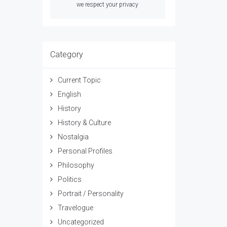
we respect your privacy
Category
Current Topic
English
History
History & Culture
Nostalgia
Personal Profiles
Philosophy
Politics
Portrait / Personality
Travelogue
Uncategorized