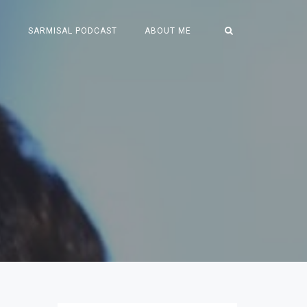
S
SARMISAL PODCAST
ABOUT ME