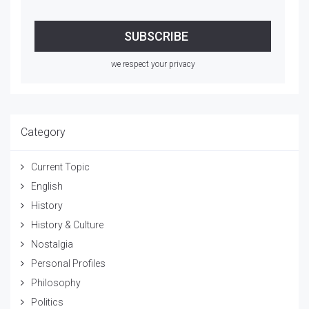
we respect your privacy
Category
Current Topic
English
History
History & Culture
Nostalgia
Personal Profiles
Philosophy
Politics