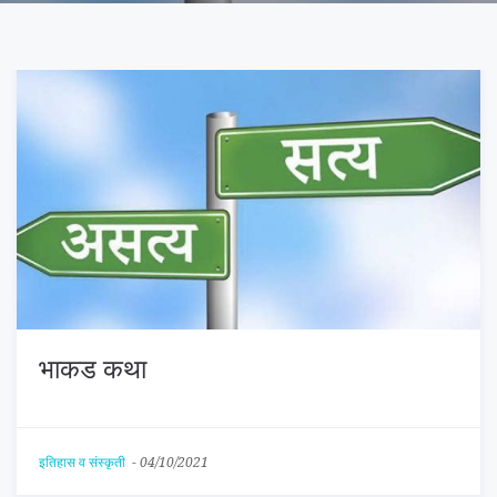
भाकड कथा
इतिहास व संस्कृती
-
04/10/2021