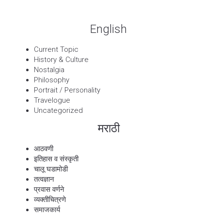
English
Current Topic
History & Culture
Nostalgia
Philosophy
Portrait / Personality
Travelogue
Uncategorized
मराठी
आठवणी
इतिहास व संस्कृती
चालू घडामोडी
तत्वज्ञान
प्रवास वर्णने
व्यक्तीचित्रणे
समाजकार्य