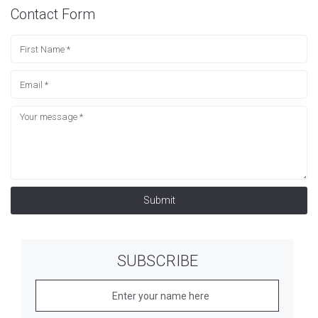
Contact Form
Submit
SUBSCRIBE