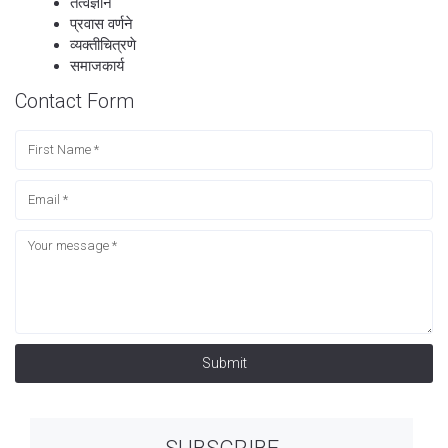
तत्वज्ञान
प्रवास वर्णने
व्यक्तीचित्रणे
समाजकार्य
Contact Form
Submit