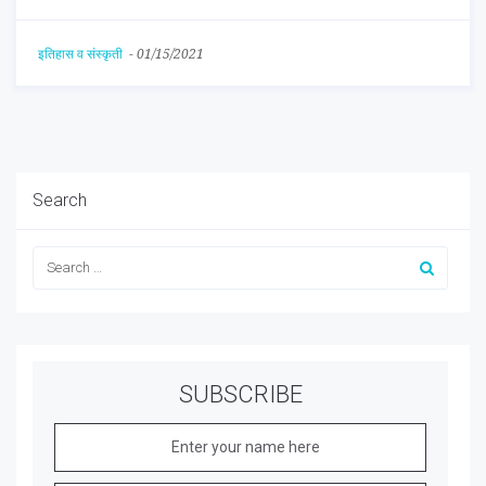
इतिहास व संस्कृती
-
01/15/2021
Search
SUBSCRIBE