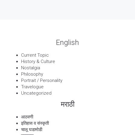
13 Sep, 2025
बट्याबोळ
English
Current Topic
History & Culture
Nostalgia
Philosophy
Portrait / Personality
Travelogue
Uncategorized
मराठी
आठवणी
इतिहास व संस्कृती
चालू घडामोडी