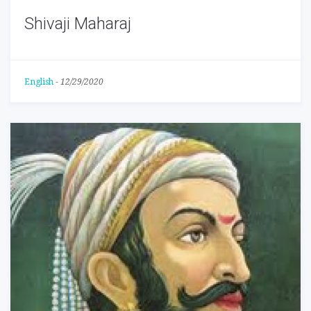
Shivaji Maharaj
English
-
12/29/2020