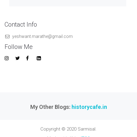
Contact Info
yeshwant.marathe@gmail.com
Follow Me
My Other Blogs:
historycafe.in
Copyright © 2020 Sarmisal.