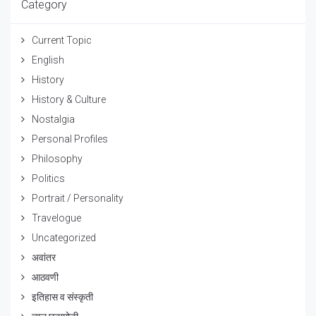
Category
Current Topic
English
History
History & Culture
Nostalgia
Personal Profiles
Philosophy
Politics
Portrait / Personality
Travelogue
Uncategorized
अवांतर
आठवणी
इतिहास व संस्कृती