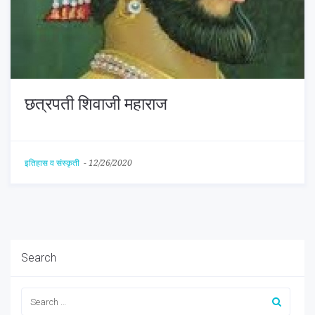
छत्रपती शिवाजी महाराज
इतिहास व संस्कृती
-
12/26/2020
Search