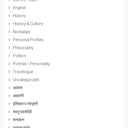
English
History
History & Culture
Nostalgia
Personal Profiles
Philosophy
Politics
Portrait / Personality
Travelogue
Uncategorized
अवांतर
आठवणी
इतिहास व संस्कृती
चालू घडामोडी
तत्वज्ञान
प्रवास वर्णने