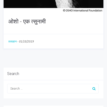
ओशो - एक त्सुनामी
तत्वज्ञान
-
01/18/2019
Search