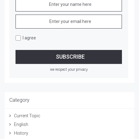
I agree
we respect your privacy
Category
Current Topic
English
History