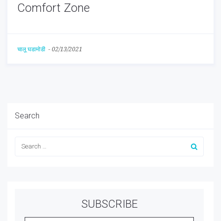
Comfort Zone
चालू घडामोडी
-
02/13/2021
Search
SUBSCRIBE