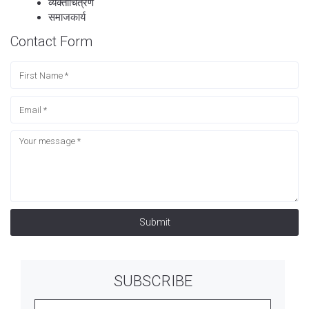
व्यक्तीचित्रणे
समाजकार्य
Contact Form
Submit
SUBSCRIBE