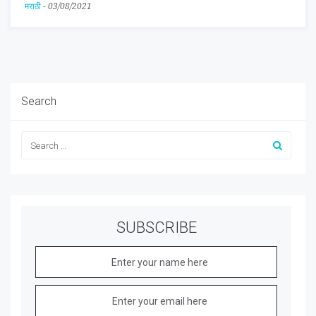
मराठी
-
03/08/2021
Search
SUBSCRIBE