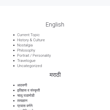
बट्याबोळ
English
Current Topic
History & Culture
Nostalgia
Philosophy
Portrait / Personality
Travelogue
Uncategorized
मराठी
आठवणी
इतिहास व संस्कृती
चालू घडामोडी
तत्वज्ञान
प्रवास वर्णने