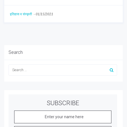
इतिहास व संस्कृती
-
01/15/2021
Search
SUBSCRIBE