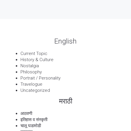
13 Sep, 2025
बट्याबोळ
English
Current Topic
History & Culture
Nostalgia
Philosophy
Portrait / Personality
Travelogue
Uncategorized
मराठी
आठवणी
इतिहास व संस्कृती
चालू घडामोडी