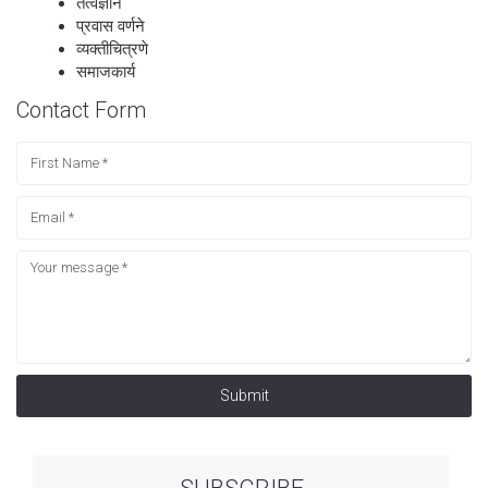
तत्वज्ञान
प्रवास वर्णने
व्यक्तीचित्रणे
समाजकार्य
Contact Form
Submit