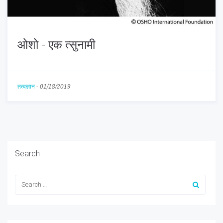
ओशो - एक त्सुनामी
तत्वज्ञान
-
01/18/2019
Search