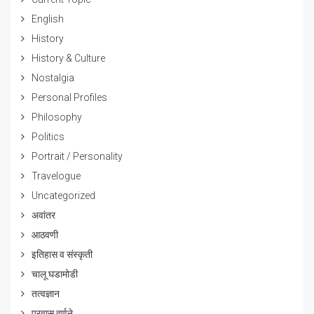
English
History
History & Culture
Nostalgia
Personal Profiles
Philosophy
Politics
Portrait / Personality
Travelogue
Uncategorized
अवांतर
आठवणी
इतिहास व संस्कृती
चालू घडामोडी
तत्वज्ञान
प्रवास वर्णने