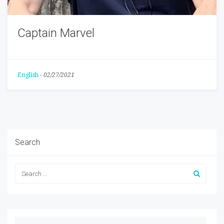
Captain Marvel
English
-
02/27/2021
Search