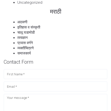
Uncategorized
मराठी
आठवणी
इतिहास व संस्कृती
चालू घडामोडी
तत्वज्ञान
प्रवास वर्णने
व्यक्तीचित्रणे
समाजकार्य
Contact Form