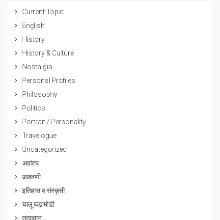
Current Topic
English
History
History & Culture
Nostalgia
Personal Profiles
Philosophy
Politics
Portrait / Personality
Travelogue
Uncategorized
अवांतर
आठवणी
इतिहास व संस्कृती
चालू घडामोडी
तत्वज्ञान