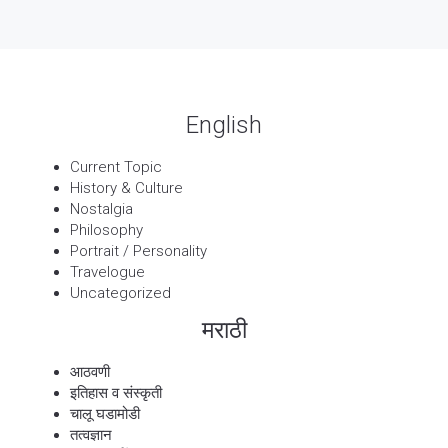
13 Sep, 2025
बट्याबोळ
English
Current Topic
History & Culture
Nostalgia
Philosophy
Portrait / Personality
Travelogue
Uncategorized
मराठी
आठवणी
इतिहास व संस्कृती
चालू घडामोडी
तत्वज्ञान