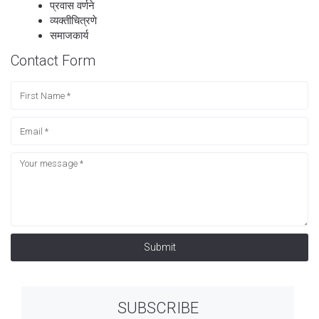
प्रवास वर्णने
व्यक्तीचित्रणे
समाजकार्य
Contact Form
Submit
SUBSCRIBE