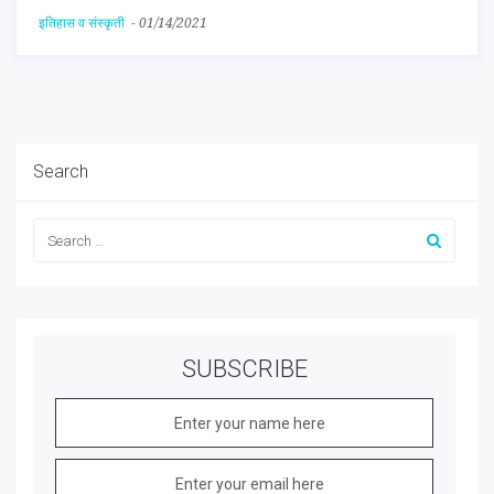
इतिहास व संस्कृती
-
01/14/2021
Search
SUBSCRIBE