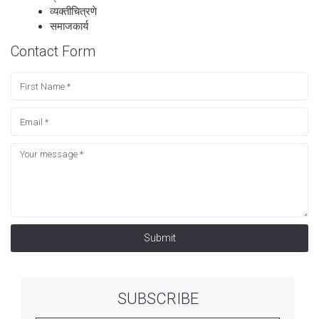
व्यक्तीचित्रणे
समाजकार्य
Contact Form
Submit
SUBSCRIBE