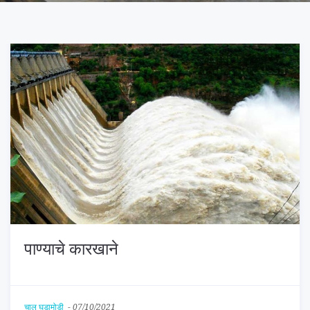
पाण्याचे कारखाने
चालू घडामोडी
-
07/10/2021