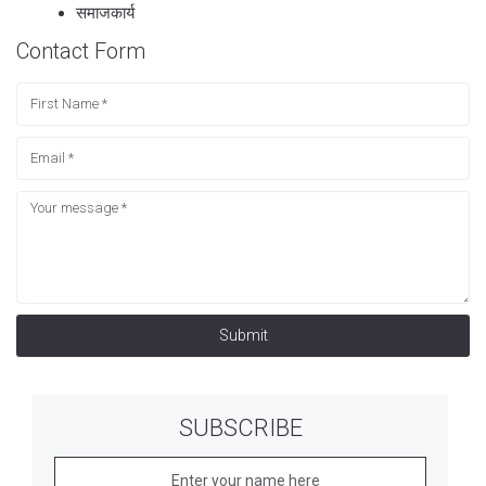
समाजकार्य
Contact Form
Submit
SUBSCRIBE