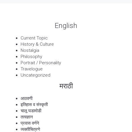
English
Current Topic
History & Culture
Nostalgia
Philosophy
Portrait / Personality
Travelogue
Uncategorized
मराठी
आठवणी
इतिहास व संस्कृती
चालू घडामोडी
तत्वज्ञान
प्रवास वर्णने
व्यक्तीचित्रणे