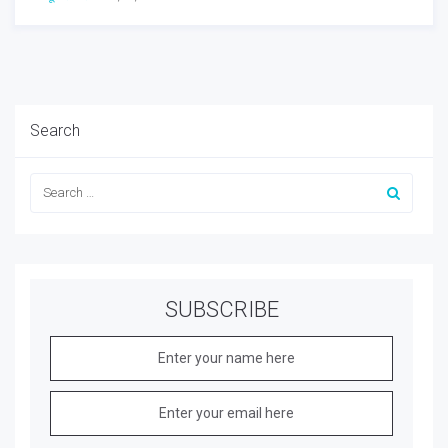
Search
SUBSCRIBE