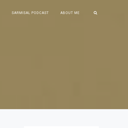
S
SARMISAL PODCAST
ABOUT ME