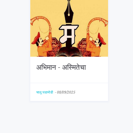
अभिमान - अस्मितेचा
चालू घडामोडी
-
08/09/2025