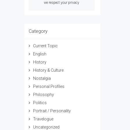
we respect your privacy
Category
Current Topic
English
History
History & Culture
Nostalgia
Personal Profiles
Philosophy
Politics
Portrait / Personality
Travelogue
Uncategorized