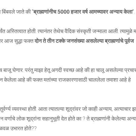
 बिंबवले जाते की "
ब्राह्मणांनीच 5000 हजार वर्ष आमच्यावर अन्याय केला
".
यंत अस्तित्वात होती. त्यानंतर तेथेच वैदिक संस्कृती जन्माला आली. त्यामुळे 
 तर आज सुद्धा फक्त
दोन ते तीन टक्के जनसंख्या असलेल्या ब्राह्मणांचे पूर्वज
 बाजू घेणार. परंतु माझा हेतू अगदी स्वच्छ आहे की हा चालू असलेल्या प्रचारा
न केलेला आहे की फक्त मतांच्या राजकारणासाठी चाललेला तमाशा आहे हे
तुर्वर्ण्य व्यवस्था होती. आता त्यातल्या शूद्रांवर जो काही अन्याय, अत्याचार 
 वर्णाचे लोक शूद्रांना सहानुभूती देत होते का ? ते ब्राह्मणांनी केलेल्या अन्
 चळवळ उभारत होते??