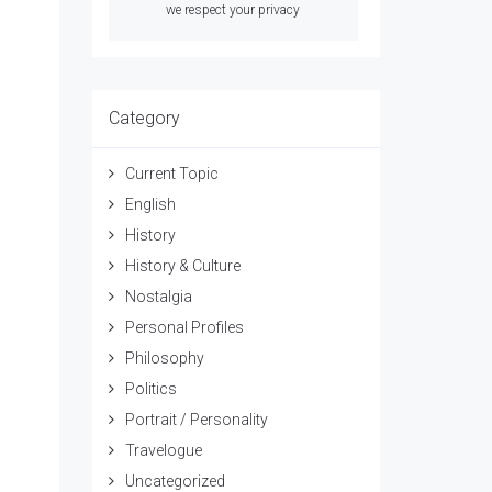
we respect your privacy
Category
Current Topic
English
History
History & Culture
Nostalgia
Personal Profiles
Philosophy
Politics
Portrait / Personality
Travelogue
Uncategorized