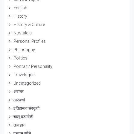
English
History
History & Culture
Nostalgia
Personal Profiles
Philosophy
Politics
Portrait / Personality
Travelogue
Uncategorized
अवांतर
आठवणी
इतिहास व संस्कृती
चालू घडामोडी
तत्वज्ञान
प्रवास वर्णने