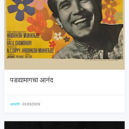
पडद्यामागचा आनंद
आठवणी
-
01/03/2026