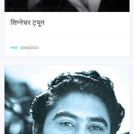
सिग्नेचर ट्यून
मराठी
-
10/04/2025