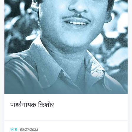
पार्श्वगायक किशोर
मराठी
-
09/27/2025