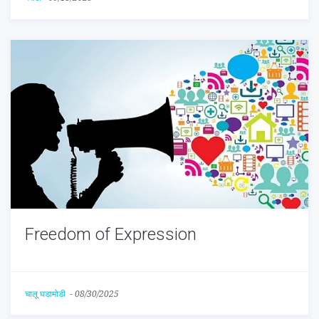
Freedom of Expression
चालू घडामोडी
-
08/30/2025