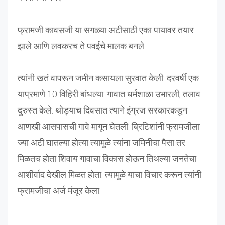
फ्रामजी कावसजी या सगळ्या अटीसाठी एका पायावर तयार
झाले आणि लवकरच ते पवईचे मालक बनले.
त्यांनी खतं वापरून जमीन कसायला सुरवात केली. दरवर्षी एक
याप्रमाणे 10 विहिरी बांधल्या. गावात धर्मशाळा उभारली, तलाव
दुरुस्त केले. थोड्याच दिवसात त्याने इंग्रज सरकारकडून
आणखी आसपासची गावे मागून घेतली. ब्रिटिशांनी फ्रामजीला
ज्या अटी घातल्या होत्या त्यामुळे त्यांना जमिनीचा पैसा तर
मिळतच होता शिवाय गावाचा विकास होऊन तिथल्या जनतेचा
आशीर्वाद देखील मिळत होता. त्यामुळे याचा विचार करून त्यांनी
फ्रामजीचा अर्ज मंजूर केला.