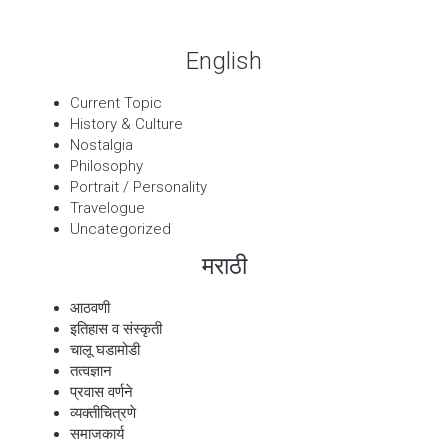
English
Current Topic
History & Culture
Nostalgia
Philosophy
Portrait / Personality
Travelogue
Uncategorized
मराठी
आठवणी
इतिहास व संस्कृती
चालू घडामोडी
तत्वज्ञान
प्रवास वर्णने
व्यक्तीचित्रणे
समाजकार्य