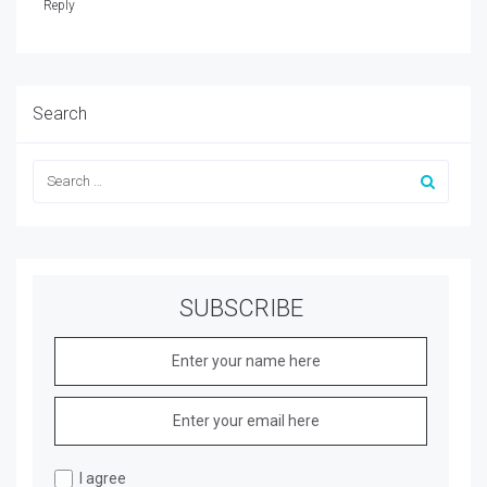
Reply
Search
SUBSCRIBE
I agree