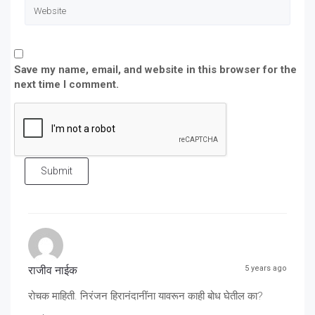
Save my name, email, and website in this browser for the
next time I comment.
Submit
राजीव नाईक
5 years ago
रोचक माहिती. निरंजन हिरानंदानींना यावरून काही बोध घेतील का?