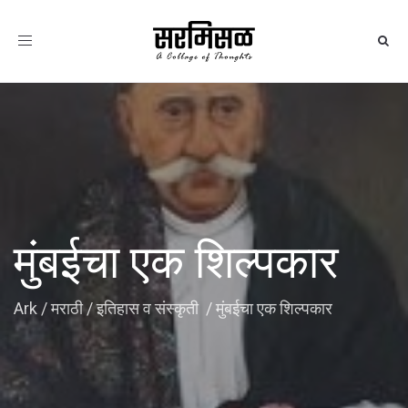
Toggle
navigation
मुंबईचा एक शिल्पकार
Ark
/
मराठी
/
इतिहास व संस्कृती
/
मुंबईचा एक शिल्पकार