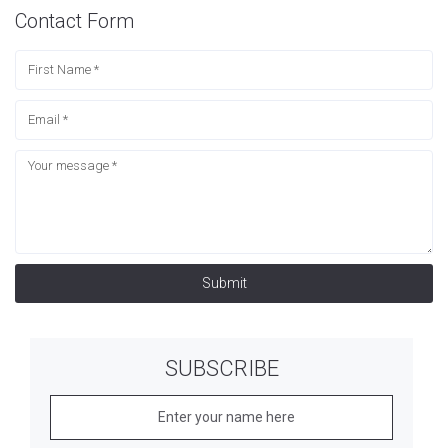
Contact Form
Submit
SUBSCRIBE