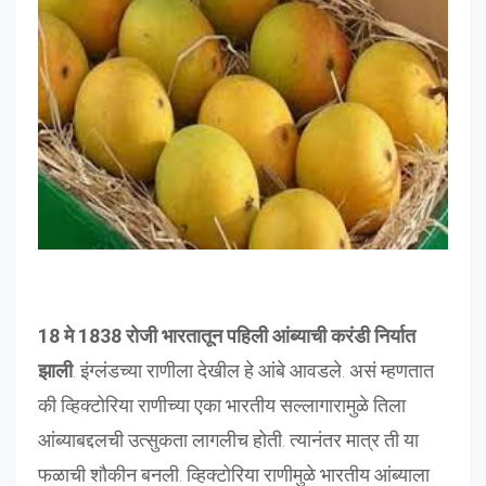
18 मे 1838 रोजी भारतातून पहिली आंब्याची करंडी निर्यात
झाली
. इंग्लंडच्या राणीला देखील हे आंबे आवडले. असं म्हणतात
की व्हिक्टोरिया राणीच्या एका भारतीय सल्लागारामुळे तिला
आंब्याबद्दलची उत्सुकता लागलीच होती. त्यानंतर मात्र ती या
फळाची शौकीन बनली. व्हिक्टोरिया राणीमुळे भारतीय आंब्याला