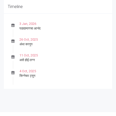
Timeline
3 Jan, 2026
पडद्यामागचा आनंद
26 Oct, 2025
अंधा कानून
11 Oct, 2025
असे होई लग्न
4 Oct, 2025
सिग्नेचर ट्यून
27 Sep, 2025
पार्श्वगायक किशोर
13 Sep, 2025
बट्याबोळ