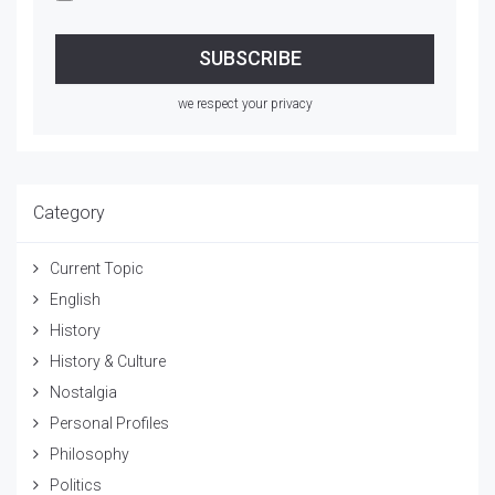
we respect your privacy
Category
Current Topic
English
History
History & Culture
Nostalgia
Personal Profiles
Philosophy
Politics