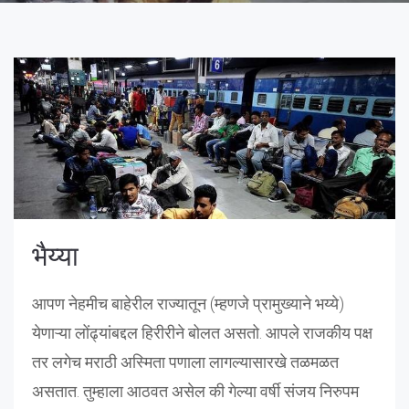
भैय्या
आपण नेहमीच बाहेरील राज्यातून (म्हणजे प्रामुख्याने भय्ये)
येणाऱ्या लोंढ्यांबद्दल हिरीरीने बोलत असतो. आपले राजकीय पक्ष
तर लगेच मराठी अस्मिता पणाला लागल्यासारखे तळमळत
असतात. तुम्हाला आठवत असेल की गेल्या वर्षी संजय निरुपम