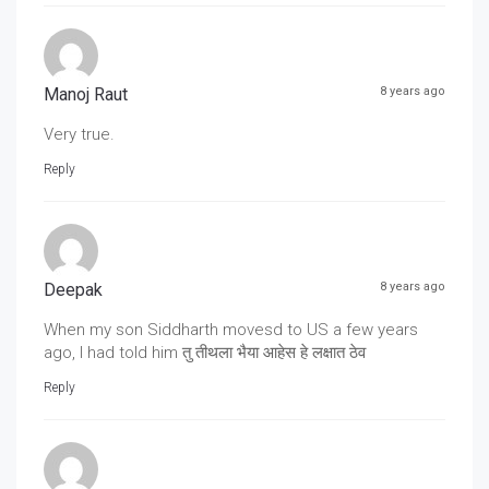
Manoj Raut
8 years ago
Very true.
Reply
Deepak
8 years ago
When my son Siddharth movesd to US a few years
ago, I had told him तु तीथला भैया आहेस हे लक्षात ठेव
Reply