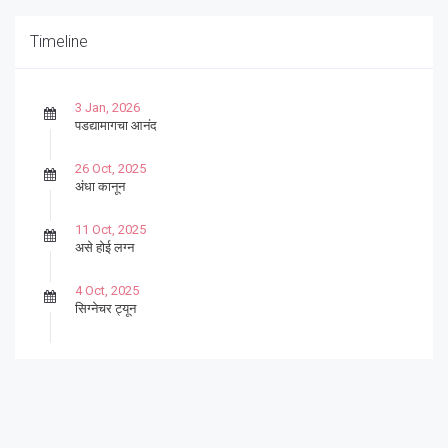
Timeline
3 Jan, 2026
पडद्यामागचा आनंद
26 Oct, 2025
अंधा कानून
11 Oct, 2025
असे होई लग्न
4 Oct, 2025
सिग्नेचर ट्यून
27 Sep, 2025
पार्श्वगायक किशोर
13 Sep, 2025
बट्याबोळ