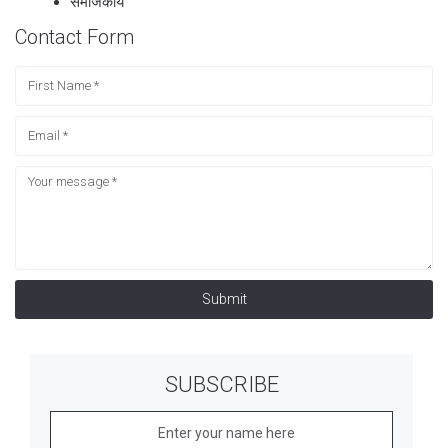
समाजकार्य
Contact Form
Submit
SUBSCRIBE