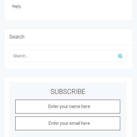
Reply
Search
SUBSCRIBE