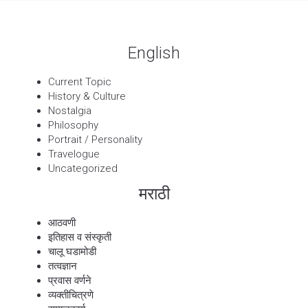
English
Current Topic
History & Culture
Nostalgia
Philosophy
Portrait / Personality
Travelogue
Uncategorized
मराठी
आठवणी
इतिहास व संस्कृती
चालू घडामोडी
तत्वज्ञान
प्रवास वर्णने
व्यक्तीचित्रणे