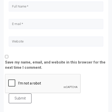
Save my name, email, and website in this browser for the
next time I comment.
Submit