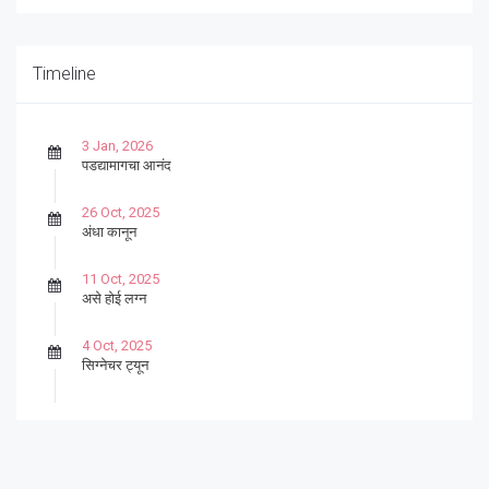
Timeline
3 Jan, 2026
पडद्यामागचा आनंद
26 Oct, 2025
अंधा कानून
11 Oct, 2025
असे होई लग्न
4 Oct, 2025
सिग्नेचर ट्यून
27 Sep, 2025
पार्श्वगायक किशोर
13 Sep, 2025