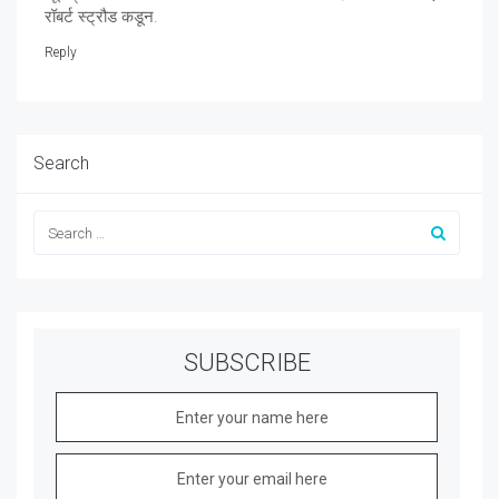
रॉबर्ट स्ट्रौड कडून.
Reply
Search
SUBSCRIBE