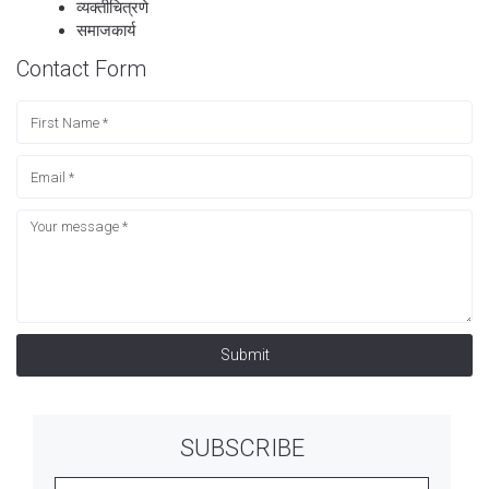
व्यक्तीचित्रणे
समाजकार्य
Contact Form
Submit
SUBSCRIBE