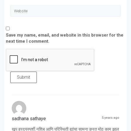
Save my name, email, and website in this browser for the
next time I comment.
Submit
sadhana sathaye
5 years ago
खूप ह्रदयस्पर्शी.नशिब आणि परिस्थिती ह्यांचा सामना क़रत मोठ काम झाल