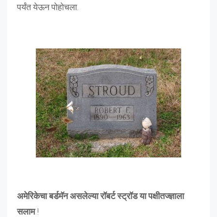
पर्यंत येऊन पोहोचला.
अमेरिकेचा बर्डमॅन असलेल्या रॉबर्ट स्ट्रॉड या पक्षीतज्ज्ञाला
सलाम
!