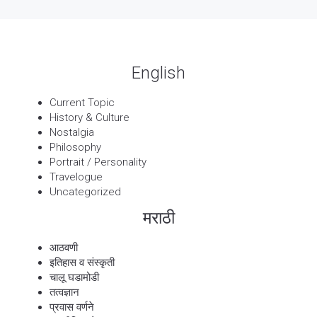
बट्याबोळ
English
Current Topic
History & Culture
Nostalgia
Philosophy
Portrait / Personality
Travelogue
Uncategorized
मराठी
आठवणी
इतिहास व संस्कृती
चालू घडामोडी
तत्वज्ञान
प्रवास वर्णने