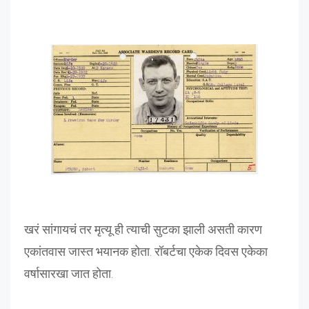
खरं सांगायचं तर मृत्यू ही त्याची सुटका झाली असती कारण
एकांतवास जास्त भयानक होता. रॉबर्टचा एकेक दिवस एकेका
वर्षासारखा जात होता.