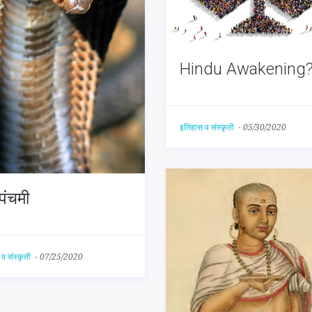
Hindu Awakening
इतिहास व संस्कृती
-
05/30/2020
पंचमी
व संस्कृती
-
07/25/2020