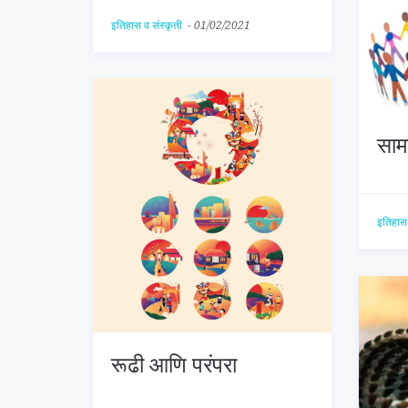
इतिहास व संस्कृती
-
01/02/2021
साम
इतिहास 
रूढी आणि परंपरा