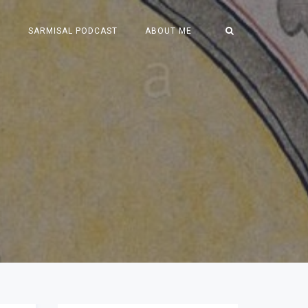
S
SARMISAL PODCAST
ABOUT ME