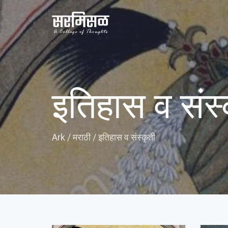
इतिहास व संस
Ark
/
मराठी
/
इतिहास व संस्कृती