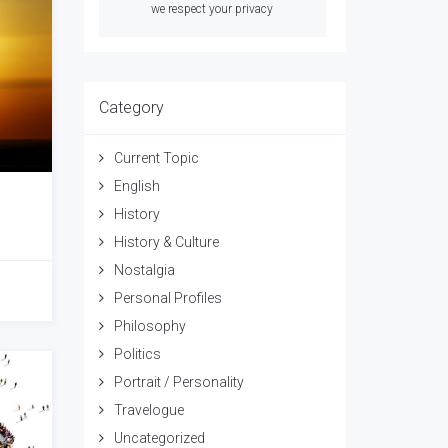
we respect your privacy
Category
Current Topic
English
History
History & Culture
Nostalgia
Personal Profiles
Philosophy
Politics
Portrait / Personality
Travelogue
Uncategorized