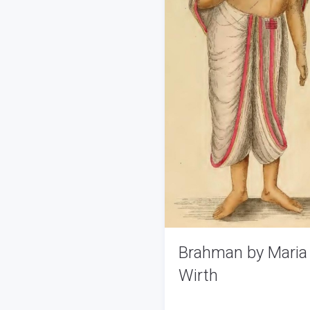
Brahman by Maria
Wirth