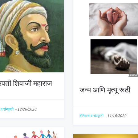
रपती शिवाजी महाराज
जन्म आणि मृत्यू रूढी
व संस्कृती
-
12/26/2020
इतिहास व संस्कृती
-
11/16/2020