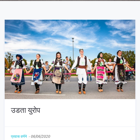
उडता युरोप
प्रवास वर्णने
-
06/06/2020