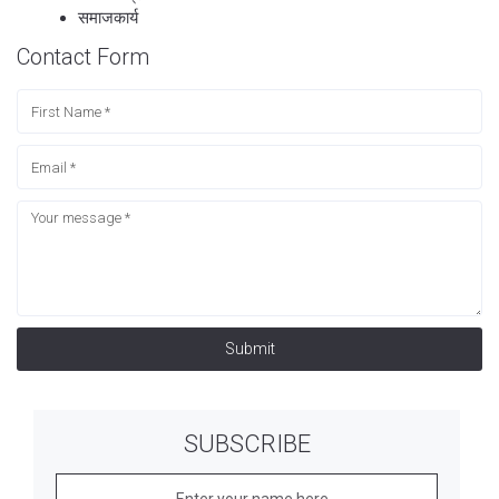
समाजकार्य
Contact Form
Submit
SUBSCRIBE