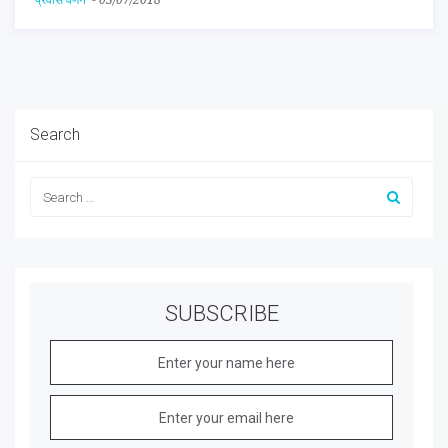
Search
SUBSCRIBE