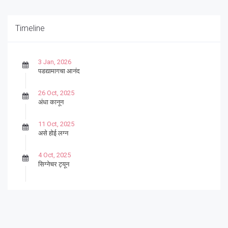
Timeline
3 Jan, 2026
पडद्यामागचा आनंद
26 Oct, 2025
अंधा कानून
11 Oct, 2025
असे होई लग्न
4 Oct, 2025
सिग्नेचर ट्यून
27 Sep, 2025
पार्श्वगायक किशोर
13 Sep, 2025
बट्याबोळ