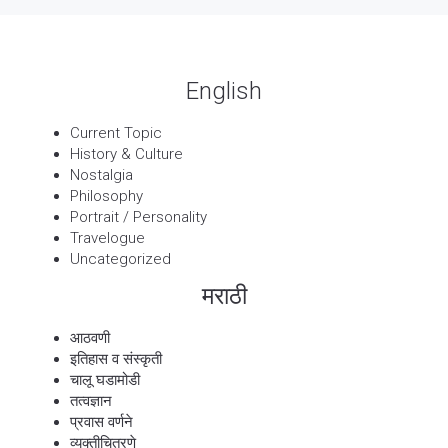
English
Current Topic
History & Culture
Nostalgia
Philosophy
Portrait / Personality
Travelogue
Uncategorized
मराठी
आठवणी
इतिहास व संस्कृती
चालू घडामोडी
तत्वज्ञान
प्रवास वर्णने
व्यक्तीचित्रणे