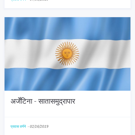
अर्जेंटिना - सातासमुद्रापार
प्रवास वर्णने
-
02/16/2019