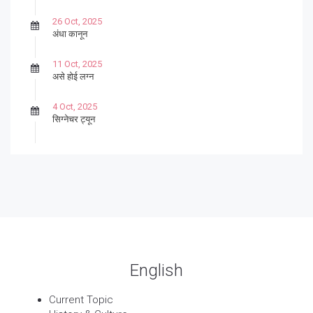
26 Oct, 2025
अंधा कानून
11 Oct, 2025
असे होई लग्न
4 Oct, 2025
सिग्नेचर ट्यून
27 Sep, 2025
पार्श्वगायक किशोर
13 Sep, 2025
बट्याबोळ
English
Current Topic