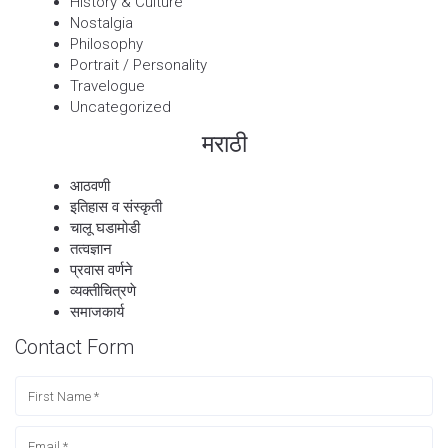
History & Culture
Nostalgia
Philosophy
Portrait / Personality
Travelogue
Uncategorized
मराठी
आठवणी
इतिहास व संस्कृती
चालू घडामोडी
तत्वज्ञान
प्रवास वर्णने
व्यक्तीचित्रणे
समाजकार्य
Contact Form