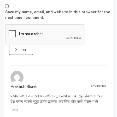
Save my name, email, and website in this browser for the
next time I comment.
Submit
Prakash Bhave
6 years ago
प्रवास वर्णन न करता आठवणीत रंगून जाण छानच. सहा दिवसात एखादा
देश बघण म्हणजे सुद्धा उडत उडतच, कदाचित थोड स्लो मोशन मध्ये.
Reply