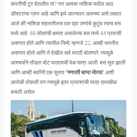
कंपनीची टूर घेतलीत ना? पण आमचा नाशिक मधील आठ
डॉक्टरांचा ग्रुप आहे आणि इथे आल्यावर आमच्या असे लक्षात
आले की नाशिक शहरातीलच एक दहा जणांचे कुटुंब त्याच बस
मध्ये आहे. 48 लोकांची क्षमता असलेल्या बस मध्ये 44 प्रवासी
असणार होते आणि त्यातील निम्मे, म्हणजे 22, आम्ही भारतीय
असणार होतो आणि ते देखील सर्व मराठी बोलणारे. त्यामुळे
आश्चर्याने तोंडात बोटं घालायची वेळ मात्र आली. बस सुरु झाली
आणि आम्ही सर्वांनी एक सुरात "
गणपती बाप्पा मोरया
" अशी
आरोळी ठोकली पण त्यामुळे इतर प्रवाशांची मात्र दातखीळ
बसली असेल.