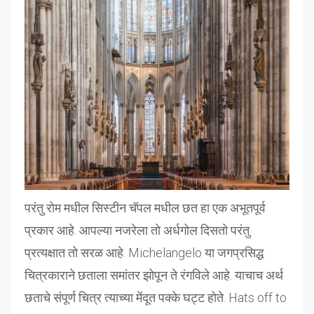
परंतु रोम मधील सिस्टीन चॅपल मधील छत हा एक अभूतपूर्व
प्रकार आहे. आपल्या नजरेला तो अर्धगोल दिसतो परंतु
प्रत्यक्षात तो सरळ आहे. Michelangelo या जगप्रसिद्ध
चित्रकाराने छताला समांतर झोपून ते रंगविले आहे. याचाच अर्थ
छताचे संपूर्ण चित्र त्याच्या मेंदूत पक्के घट्ट होते. Hats off to