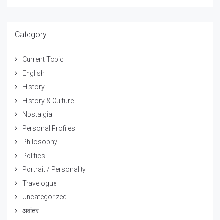
Category
Current Topic
English
History
History & Culture
Nostalgia
Personal Profiles
Philosophy
Politics
Portrait / Personality
Travelogue
Uncategorized
अवांतर