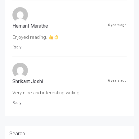
Hemant Marathe
6 years ago
Enjoyed reading.
Reply
Shrikant Joshi
6 years ago
Very nice and interesting writing...
Reply
Search