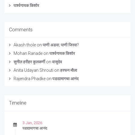
पार्श्वगायक किशोर
Comments
Akash thole
on
पाणी अडवा; पाणी जिरवा?
Mohan Ranade
on
पार्श्वगायक किशोर
सुनील हरीहर कुलकर्णी
on
वासुदेव
Anita Udayan Shrouti
on
हरफन मौला
Rajendra Phadke
on
पडद्यामागचा आनंद
Timeline
3 Jan, 2026
पडद्यामागचा आनंद