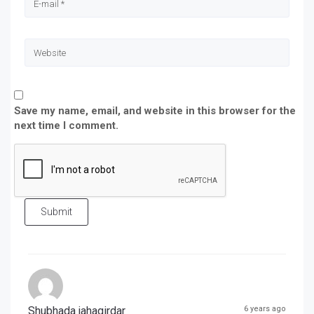
Save my name, email, and website in this browser for the
next time I comment.
Submit
Shubhada jahagirdar
6 years ago