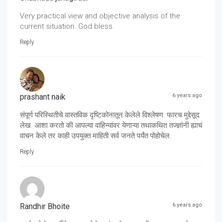
Very practical view and objective analysis of the
current situation. God bless.
Reply
prashant naik
6 years ago
संपूर्ण परिस्थितीचे वास्तविक दृष्टिकोनातून केलेले विश्लेषण. फारच मुद्देसूद
लेख. आशा करतो की आपल्या वाहिन्यांवर येणाऱ्या तथाकथित तज्ज्ञांनी ह्याचं
वाचन केले तर काही उपयुक्त माहिती सर्व जनते पर्यंत पोहोचेल.
Reply
Randhir Bhoite
6 years ago