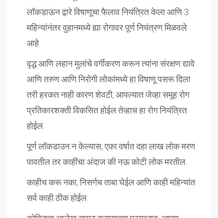
लॉकडाऊन द्वारे विषाणूचा फैलाव नियंत्रित केला आणि 3
महिन्यांनंतर वुहानमध्ये ह्या रोगावर पूर्ण नियंत्रण मिळवले
आहे.
वृद्ध आणि लहान मुलांचे वर्गीकरण करून त्यांना संरक्षण द्यावे
आणि तरुण आणि निरोगी लोकांमध्ये हा विषाणू पसरू दिला
तरी हरकत नाही कारण शेवटी, आपल्यात जेव्हा समूह रोग
प्रतिकारशक्ती विकसित होईल तेव्हाच हा रोग नियंत्रित
होईल.
पूर्ण लॉकडाउन न केल्यास, एका वर्षात दहा लाख लोक मरण
पावतील तर काहींचा अंदाज की नऊ कोटी लोक मरतील.
काहीच करू नका, निसर्गच ताबा घेईल आणि काही महिन्यांत
सर्व काही ठीक होईल.