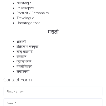
Nostalgia
Philosophy
Portrait / Personality
Travelogue
Uncategorized
मराठी
आठवणी
इतिहास व संस्कृती
चालू घडामोडी
तत्वज्ञान
प्रवास वर्णने
व्यक्तीचित्रणे
समाजकार्य
Contact Form