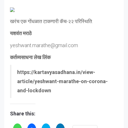
खरंच एक गोंधळात टाकणारी कॅच-२२ परिस्थिति.
यशवंत मराठे
yeshwant.marathe@gmail.com
कर्तव्यसाधना लेख लिंक
https://kartavyasadhana.in/view-
article/yeshwant-marathe-on-corona-
and-lockdown
Share this: