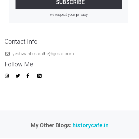
we respect your privacy
Contact Info
yeshwant.marathe@gmail.com
Follow Me
My Other Blogs:
historycafe.in