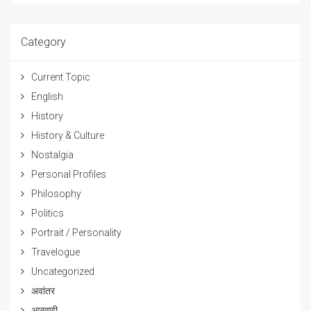
Category
Current Topic
English
History
History & Culture
Nostalgia
Personal Profiles
Philosophy
Politics
Portrait / Personality
Travelogue
Uncategorized
अवांतर
आठवणी