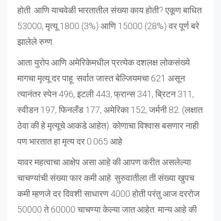
होती. आणि याचवेळी भारतातील संख्या काय होती? एकूण बाधित
53000, मृत्यू 1800 (3%) आणि 15000 (28%) वर पूर्ण बरे
झालेले रुग्ण.
आता युरोप आणि अमेरिकेमधील प्रत्येक दशलक्ष लोकसंख्ये
मागचा मृत्यू दर पाहू. सर्वात जास्त बेल्जियमचा 621 असून
त्यानंतर स्पेन 496, इटली 443, फ्रान्स 341, ब्रिटन 311,
स्वीडन 197, फिनलँड 177, अमेरिका 152, जर्मनी 82. (लक्षात
ठेवा की हे मृत्यूचे आकडे आहेत). कोणाचा विश्वास बसणार नाही
पण भारतात हा मृत्य दर 0.065 आहे.
यावर महत्वाचा आक्षेप असा आहे की आपण करीत असलेल्या
चाचण्यांची संख्या फार कमी आहे. सुरुवातीला ती संख्या खुपच
कमी म्हणजे दर दिवशी साधारण 4000 होती परंतु आज दररोज
50000 ते 60000 चाचण्या केल्या जात आहेत. मान्य आहे की