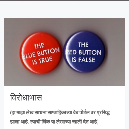
विरोधाभास
(
हा माझा लेख साधना साप्ताहिकाच्या वेब पोर्टल वर प्रसिद्ध
झाला आहे. त्याची लिंक या लेखाच्या खाली देत आहे
)