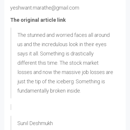
yeshwant.marathe@gmail.com
The original article link
The stunned and worried faces all around
us and the incredulous look in their eyes
says it all. Something is drastically
different this time. The stock market
losses and now the massive job losses are
just the tip of the iceberg. Something is
fundamentally broken inside.
Sunil Deshmukh