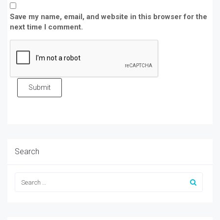
Save my name, email, and website in this browser for the
next time I comment.
Submit
Search