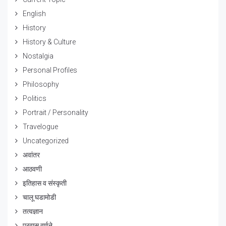
English
History
History & Culture
Nostalgia
Personal Profiles
Philosophy
Politics
Portrait / Personality
Travelogue
Uncategorized
अवांतर
आठवणी
इतिहास व संस्कृती
चालू घडामोडी
तत्वज्ञान
प्रवास वर्णने