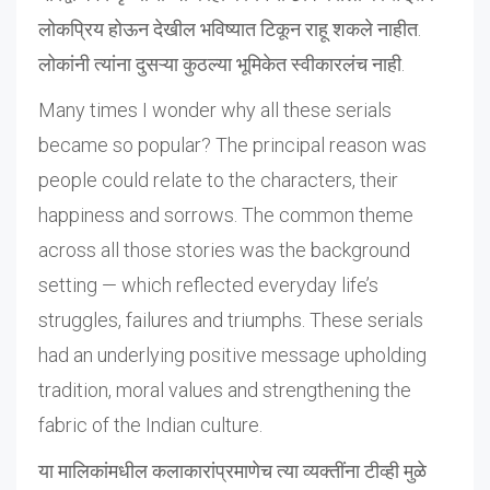
लोकप्रिय होऊन देखील भविष्यात टिकून राहू शकले नाहीत.
लोकांनी त्यांना दुसऱ्या कुठल्या भूमिकेत स्वीकारलंच नाही.
Many times I wonder why all these serials
became so popular? The principal reason was
people could relate to the characters, their
happiness and sorrows. The common theme
across all those stories was the background
setting — which reflected everyday life’s
struggles, failures and triumphs. These serials
had an underlying positive message upholding
tradition, moral values and strengthening the
fabric of the Indian culture.
या मालिकांमधील कलाकारांप्रमाणेच त्या व्यक्तींना टीव्ही मुळे