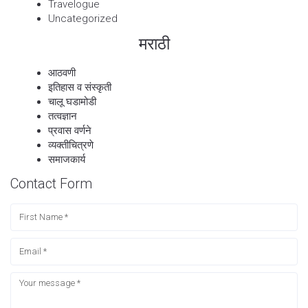
Travelogue
Uncategorized
मराठी
आठवणी
इतिहास व संस्कृती
चालू घडामोडी
तत्वज्ञान
प्रवास वर्णने
व्यक्तीचित्रणे
समाजकार्य
Contact Form