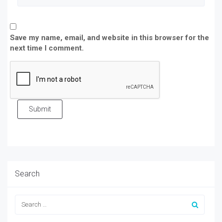
Save my name, email, and website in this browser for the
next time I comment.
Submit
Search