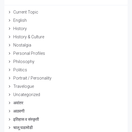
Current Topic
English
History
History & Culture
Nostalgia
Personal Profiles
Philosophy
Politics
Portrait / Personality
Travelogue
Uncategorized
अवांतर
आठवणी
इतिहास व संस्कृती
चालू घडामोडी