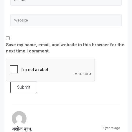
Save my name, email, and website in this browser for the
next time I comment.
Submit
अशोक प्रभू
6 years ago