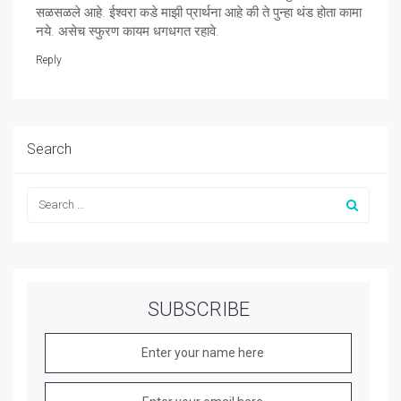
सळसळले आहे. ईश्वरा कडे माझी प्रार्थना आहे की ते पुन्हा थंड होता कामा
नये. असेच स्फुरण कायम धगधगत रहावे.
Reply
Search
SUBSCRIBE