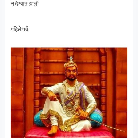
न देण्यात झाली.
पहिले पर्व