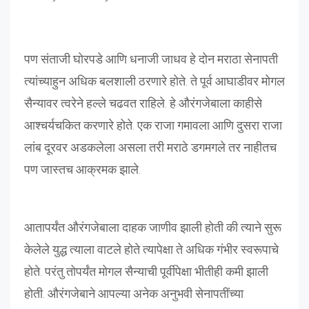
पण संताजी घोरपडे आणि धनाजी जाधव हे दोन मराठा सेनापती
त्यांच्याहुन अधिक बलशाली ठरणारे होते. ते पूर्व आघाडीवर मोगल
सैन्यावर त्वरेने हल्ले चढवत राहिले. हे औरंगजेबाला काहीसे
आश्चर्यचकित करणारे होते. एक राजा गमावला आणि दुसरा राजा
लांब दूरवर अडकलेला असला तरी मराठे डगमगले तर नाहीतच
पण जास्तच आक्रमक झाले.
आतापर्यंत औरंगजेबाला दाहक जाणीव झाली होती की त्याने सुरू
केलेले युद्ध त्याला वाटले होते त्यापेक्षा ते अधिक गंभीर स्वरूपाचे
होते. परंतु तोपर्यंत मोगल सैन्याची पूर्वीपेक्षा भीतीही कमी झाली
होती. औरंगजेबाने आपल्या अनेक अनुभवी सेनापतींच्या