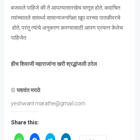
बजावले पाहिजे की ते आपल्यासारखेच माणूस होते, कदाचित
त्यांच्यातले सामर्थ्य सामान्यजनांपेक्षा खूप वरच्या पातळीवरचे
होते, परंतु त्यांचे अनुकरण करण्यासाठी आपण प्रयत्न केलेच
पाहिजेत.
हीच शिवाजी महाराजांना खरी श्रद्धांजली ठरेल
.
© यशवंत मराठे
yeshwant.marathe@gmail.com
Share this: