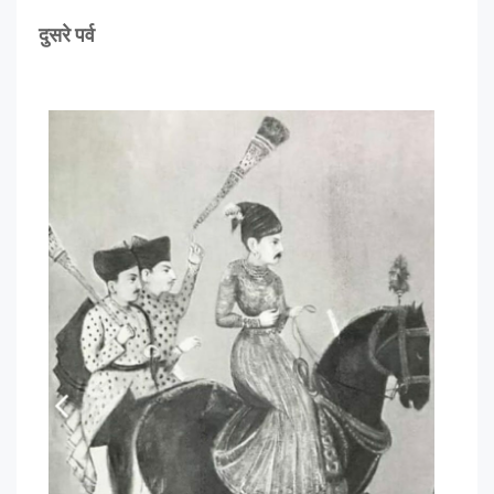
दुसरे पर्व