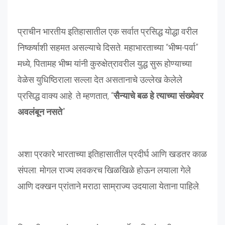
प्राचीन भारतीय इतिहासातील एक सर्वात प्रसिद्ध योद्धा वरील
निष्कर्षाशी सहमत असल्याचे दिसते. महाभारताच्या “भीष्म-पर्वा”
मध्ये, पितामह भीष्म यांनी कुरुक्षेत्रावरील युद्ध सुरू होण्याच्या
वेळेस युधिष्ठिराला सल्ला देत असतानाचे उल्लेख केलेले
प्रसिद्ध वाक्य आहे. ते म्हणतात, “
सैन्याचे बळ हे त्याच्या संख्येवर
अवलंबून नसते
”
अशा प्रकारे भारताच्या इतिहासातील प्रदीर्घ आणि खडतर काळ
संपला. मोगल राज्य लवकरच खिळखिळे होऊन लयाला गेले
आणि दक्खन प्रांताने मराठा साम्राज्य उदयाला येताना पाहिले.