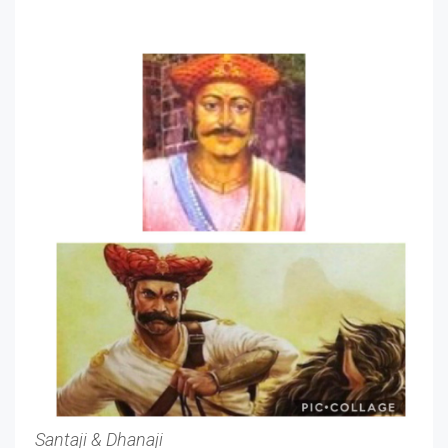
Santaji & Dhanaji