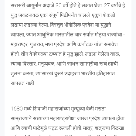
सरासरी आयुर्मान अंदाजे 30 वर्षे होते हे लक्षात घेता, 27 वर्षांचे हे
युद्ध जवळजवळ एका संपूर्ण पिढीपर्यंत चालले. एकूण शेकडो
लढाया लढल्या गेल्या. विस्तृत भौगोलिक प्रदेश या युद्धाने
व्यापला, ज्यात आधुनिक भारतातील चार सर्वात मोठ्या राज्यांचा -
महाराष्ट्र, गुजरात, मध्य प्रदेश आणि कर्नाटक यांचा समावेश
होतो. तीन वेगवेगळ्या टप्प्यांत हे युद्ध झाले. लढला गेलेला काळ,
त्याचा विस्तार, मनुष्यबळ, आणि साधन सामग्रीचा खर्च ह्याची
तुलना करता, त्यासारखं दुसरं उदाहरण भारतीय इतिहासात
सापडत नाही.
1680 मध्ये शिवाजी महाराजांच्या मृत्यूच्या वेळी मराठा
साम्राज्याने सध्याच्या महाराष्ट्रापेक्षा जास्त प्रदेश व्यापला होता
आणि त्याची पाळेमुळे घट्ट रूजली होती. मात्र, शत्रूचा विळखा