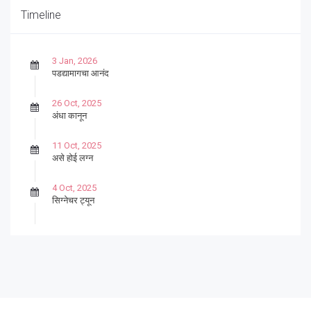
Timeline
3 Jan, 2026
पडद्यामागचा आनंद
26 Oct, 2025
अंधा कानून
11 Oct, 2025
असे होई लग्न
4 Oct, 2025
सिग्नेचर ट्यून
27 Sep, 2025
पार्श्वगायक किशोर
13 Sep, 2025
बट्याबोळ