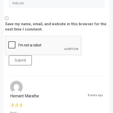
Save my name, email, and website in this browser for the
next time I comment.
Submit
Hemant Marathe
8 years ago