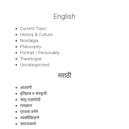
English
Current Topic
History & Culture
Nostalgia
Philosophy
Portrait / Personality
Travelogue
Uncategorized
मराठी
आठवणी
इतिहास व संस्कृती
चालू घडामोडी
तत्वज्ञान
प्रवास वर्णने
व्यक्तीचित्रणे
समाजकार्य