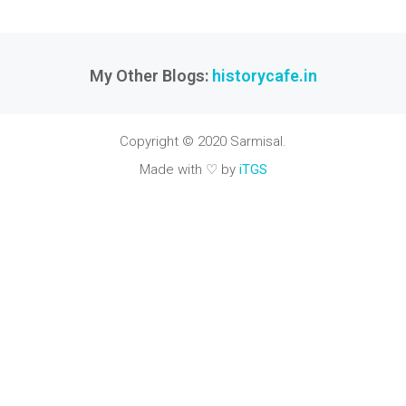
My Other Blogs:
historycafe.in
Copyright © 2020 Sarmisal.
Made with ♡ by
iTGS