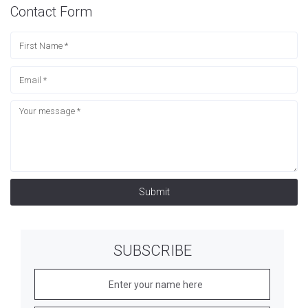
Contact Form
Submit
SUBSCRIBE