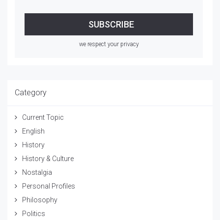
we respect your privacy
Category
Current Topic
English
History
History & Culture
Nostalgia
Personal Profiles
Philosophy
Politics