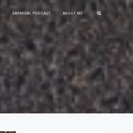
S
SARMISAL PODCAST
ABOUT ME