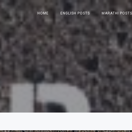
HOME
ENGLISH POSTS
MARATHI POST