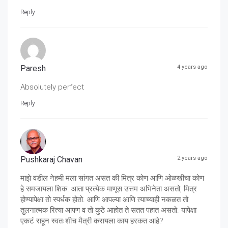
Reply
Paresh
4 years ago
Absolutely perfect
Reply
Pushkaraj Chavan
2 years ago
माझे वडील नेहमी मला सांगत असत की मित्र कोण आणि ओळखीचा कोण
हे समजायला शिक. आता प्रत्येक माणूस उत्तम अभिनेता असतो, मित्र
होण्यापेक्षा तो स्पर्धक होतो. आणि आपल्या आणि त्याच्याही नकळत तो
तुलनात्मक रित्या आपण व तो कुठे आहोत ते सतत पहात असतो. यापेक्षा
एकटं राहून स्वतःशीच मैत्री करायला काय हरकत आहे?