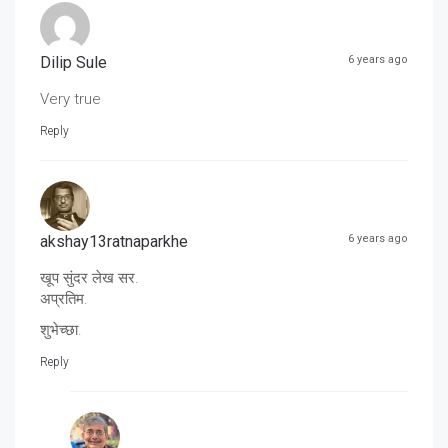
Dilip Sule
6 years ago
Very true
Reply
akshay13ratnaparkhe
6 years ago
खूप सुंदर लेख सर.
अप्रतिम.
शुभेच्छा.
Reply