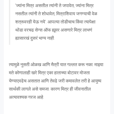
'ज्यांना मित्र असतील त्यांनी ते जपावेत, ज्यांना मित्र
नसतील त्यांनी ते शोधावेत, मित्राशिवाय जगण्याची वेळ
शत्रूवरही येऊ नये'. आपल्या तोडीचाच किंवा त्यापेक्षा
थोडा वरचढ सेन्स ऑफ ह्यूमर असणारे मित्र लाभणं
ह्यासारखं दुसरं भाग्य नाही.
त्यामुळे नुसती ओळख आणि मैत्री यात गल्लत करू नका. माझ्या
मते कोणालाही खरे मित्र एका हाताच्या बोटावर मोजता
येण्याएवढेच असतात आणि तेवढे जरी कमावलेत तरी हे आयुष्य
सार्थकी लागले असे समजा. कारण मित्र ही जीवनातील
अत्यावश्यक गरज आहे.