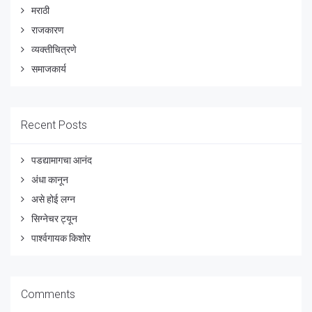
मराठी
राजकारण
व्यक्तीचित्रणे
समाजकार्य
Recent Posts
पडद्यामागचा आनंद
अंधा कानून
असे होई लग्न
सिग्नेचर ट्यून
पार्श्वगायक किशोर
Comments