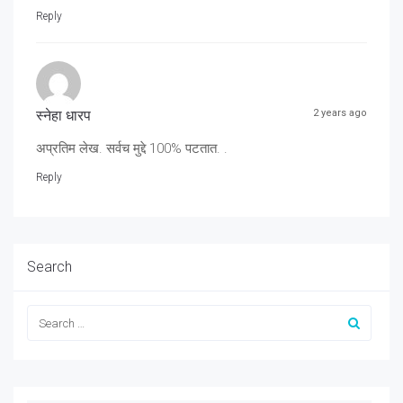
Reply
स्नेहा धारप
2 years ago
अप्रतिम लेख. सर्वच मुद्दे 100% पटतात. .
Reply
Search