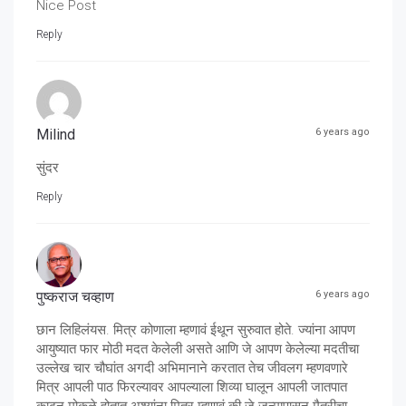
Nice Post
Reply
Milind
6 years ago
सुंदर
Reply
पुष्कराज चव्हाण
6 years ago
छान लिहिलंयस. मित्र कोणाला म्हणावं ईथून सुरुवात होते. ज्यांना आपण
आयुष्यात फार मोठी मदत केलेली असते आणि जे आपण केलेल्या मदतीचा
उल्लेख चार चौघांत अगदी अभिमानाने करतात तेच जीवलग म्हणवणारे
मित्र आपली पाठ फिरल्यावर आपल्याला शिव्या घालून आपली जातपात