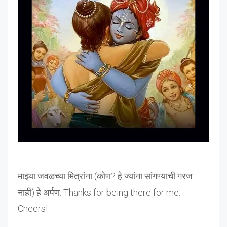
माझ्या जवळच्या मित्रांना (कोण? हे ज्यांना सांगण्याची गरज
नाही) हे अर्पण. Thanks for being there for me.
Cheers!