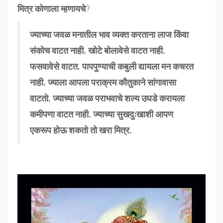
मित्र कोणाला म्हणायचे
?
ज्याच्या जवळ मनातील भाव व्यक्त करताना लाज किंवा
संकोच वाटत नाही. खोटे बोलावेसे वाटत नाही.
फसवावेसे वाटत. पापपुण्याची कबुली द्यायला मन कचरत
नाही. ज्याला आपला पराक्रम कौतुकाने सांगावासा
वाटतो. ज्याच्या जवळ पराभवाचे शल्य उघडे करायला
कमीपणा वाटत नाही. ज्याच्या सुखदुःखाशी आपण
एकरूप होऊ शकतो तो खरा मित्र.