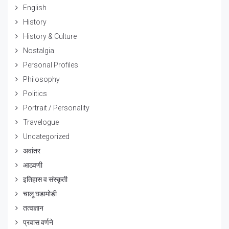
English
History
History & Culture
Nostalgia
Personal Profiles
Philosophy
Politics
Portrait / Personality
Travelogue
Uncategorized
अवांतर
आठवणी
इतिहास व संस्कृती
चालू घडामोडी
तत्वज्ञान
प्रवास वर्णने