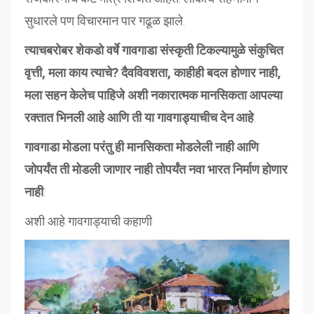
सुधारले पण विचारमान पार गढूळ झाले.
त्याचबरोबर शेकडो वर्षे गावगाडा संस्कृती टिकल्यामुळे संकुचित
वृत्ती, मला काय त्याचे? दैवविवशता, काहीही बदल होणार नाही,
मला सहन केलेच पाहिजे अशी नकारात्मक मानसिकता आपल्या
रक्तात भिनली आहे आणि ती या गावगाड्याचीच देन आहे
.
गावगाडा मोडला परंतु ही मानसिकता मोडलेली नाही आणि
जोपर्यंत ती मोडली जाणार नाही तोपर्यंत नवा भारत निर्माण होणार
नाही
.
अशी आहे गावगाड्याची कहाणी