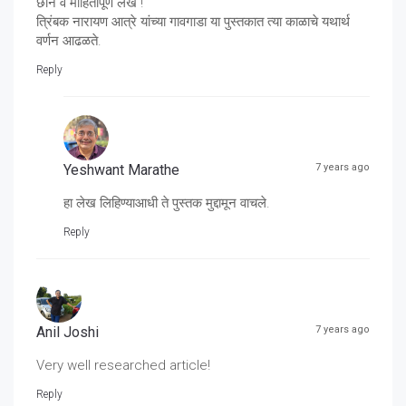
छान व माहितीपूर्ण लेख !
त्रिंबक नारायण आत्रे यांच्या गावगाडा या पुस्तकात त्या काळाचे यथार्थ
वर्णन आढळते.
Reply
Yeshwant Marathe
7 years ago
हा लेख लिहिण्याआधी ते पुस्तक मुद्दामून वाचले.
Reply
Anil Joshi
7 years ago
Very well researched article!
Reply