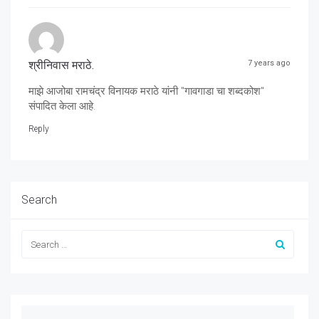
श्रीनिवास मराठे.
7 years ago
माझे आजोबा रामचंद्र विनायक मराठे यांनी "गावगाडा चा शब्दकोश"
संपादित केला आहे.
Reply
Search