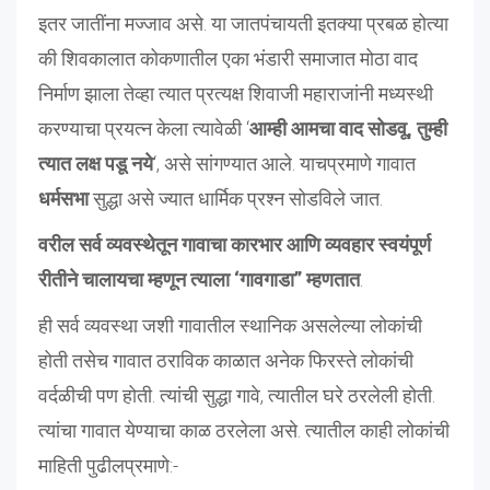
इतर जातींना मज्जाव असे. या जातपंचायती इतक्या प्रबळ होत्या
की शिवकालात कोकणातील एका भंडारी समाजात मोठा वाद
निर्माण झाला तेव्हा त्यात प्रत्यक्ष शिवाजी महाराजांनी मध्यस्थी
करण्याचा प्रयत्न केला त्यावेळी ‘
आम्ही आमचा वाद सोडवू, तुम्ही
त्यात लक्ष पडू नये
‘, असे सांगण्यात आले. याचप्रमाणे गावात
धर्मसभा
सुद्धा असे ज्यात धार्मिक प्रश्न सोडविले जात.
वरील सर्व व्यवस्थेतून गावाचा कारभार आणि व्यवहार स्वयंपूर्ण
रीतीने चालायचा म्हणून त्याला ‘गावगाडा” म्हणतात
.
ही सर्व व्यवस्था जशी गावातील स्थानिक असलेल्या लोकांची
होती तसेच गावात ठराविक काळात अनेक फिरस्ते लोकांची
वर्दळीची पण होती. त्यांची सुद्धा गावे, त्यातील घरे ठरलेली होती.
त्यांचा गावात येण्याचा काळ ठरलेला असे. त्यातील काही लोकांची
माहिती पुढीलप्रमाणे:-