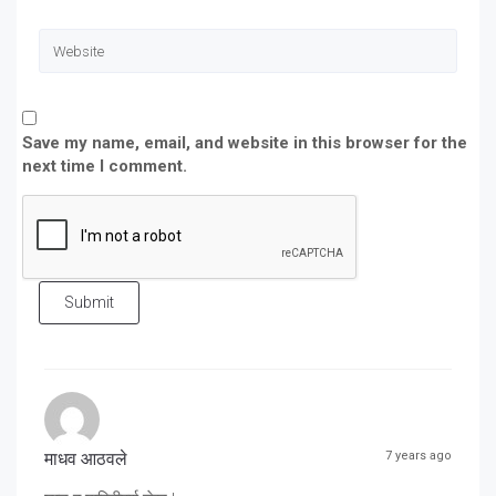
Save my name, email, and website in this browser for the
next time I comment.
Submit
माधव आठवले
7 years ago