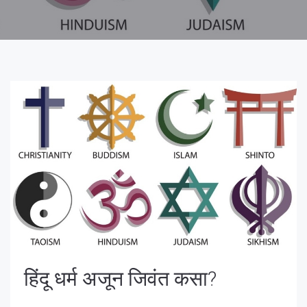
हिंदू धर्म अजून जिवंत कसा?