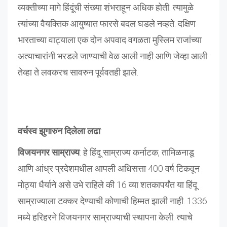
व्यक्तीच्या मागे हिंदूंची संख्या शंभराहून अधिक होती. त्यामुळे
त्यांच्या वैयक्तिक आयुष्यात फारसे बदल घडले नव्हते. दक्षिण
भारताच्या वाट्याला एक दोन अपवाद वगळता मुस्लिम राजांच्या
अत्याचारांनी भरडले जाण्याची वेळ आली नाही आणि जेव्हा आली
तेव्हा ते लवकरच सावरुन पूर्ववतही झाले.
वर्चस्व झुगारुन दिलेला लढा
:
विजयनगर
साम्राज्य
: हे हिंदू साम्राज्य कर्नाटक, तामिळनाडू
आणि आंध्र प्रदेशमधील आपली अधिसत्ता 400 वर्ष टिकवून
मोठ्या धैर्याने असे उभे राहिले की 16 व्या शतकापर्यंत या हिंदू
साम्राज्याला टक्कर देण्याची कोणाची हिम्मत झाली नाही. 1336
मध्ये हरिहरने विजयनगर साम्राज्याची स्थापना केली. त्याचे