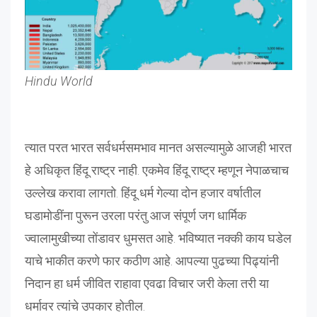
Hindu World
त्यात परत भारत सर्वधर्मसमभाव मानत असल्यामुळे आजही भारत
हे अधिकृत हिंदू राष्ट्र नाही. एकमेव हिंदू राष्ट्र म्हणून नेपाळचाच
उल्लेख करावा लागतो. हिंदू धर्म गेल्या दोन हजार वर्षातील
घडामोडींना पुरून उरला परंतु आज संपूर्ण जग धार्मिक
ज्वालामुखीच्या तोंडावर धुमसत आहे. भविष्यात नक्की काय घडेल
याचे भाकीत करणे फार कठीण आहे. आपल्या पुढच्या पिढ्यांनी
निदान हा धर्म जीवित राहावा एवढा विचार जरी केला तरी या
धर्मावर त्यांचे उपकार होतील.