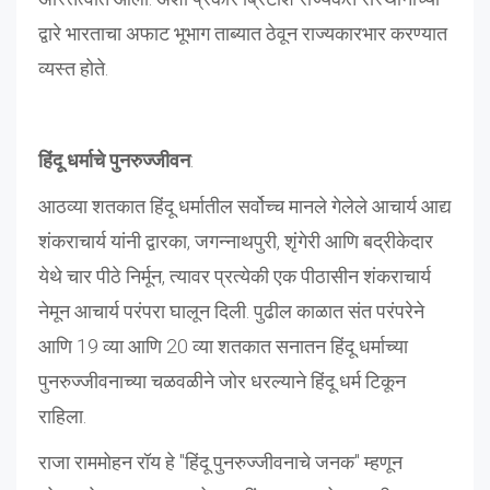
द्वारे भारताचा अफाट भूभाग ताब्यात ठेवून राज्यकारभार करण्यात
व्यस्त होते.
हिंदू धर्माचे पुनरुज्जीवन
:
आठव्या शतकात हिंदू धर्मातील सर्वोच्च मानले गेलेले आचार्य आद्य
शंकराचार्य यांनी द्वारका, जगन्नाथपुरी, शृंगेरी आणि बद्रीकेदार
येथे चार पीठे निर्मून, त्यावर प्रत्येकी एक पीठासीन शंकराचार्य
नेमून आचार्य परंपरा घालून दिली. पुढील काळात संत परंपरेने
आणि 19 व्या आणि 20 व्या शतकात सनातन हिंदू धर्माच्या
पुनरुज्जीवनाच्या चळवळीने जोर धरल्याने हिंदू धर्म टिकून
राहिला.
राजा राममोहन रॉय हे "हिंदू पुनरुज्जीवनाचे जनक" म्हणून