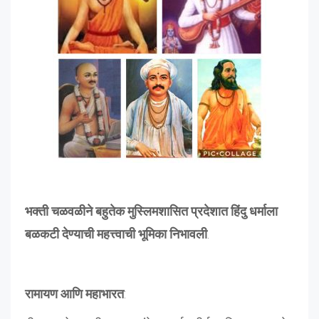
भक्ती चळवळीने बहुतेक मुस्लिमशासित प्रदेशात हिंदु धर्माला
बळकटी देण्याची महत्त्वाची भूमिका निभावली
.
रामायण आणि महाभारत
: