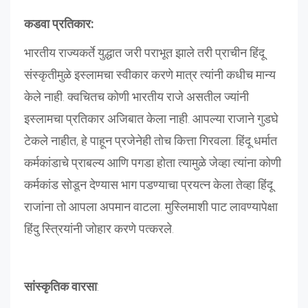
कडवा प्रतिकार:
भारतीय राज्यकर्ते युद्धात जरी पराभूत झाले तरी प्राचीन हिंदू
संस्कृतीमुळे इस्लामचा स्वीकार करणे मात्र त्यांनी कधीच मान्य
केले नाही. क्वचितच कोणी भारतीय राजे असतील ज्यांनी
इस्लामचा प्रतिकार अजिबात केला नाही. आपल्या राजाने गुडघे
टेकले नाहीत, हे पाहून प्रजेनेही तोच कित्ता गिरवला. हिंदू धर्मात
कर्मकांडाचे प्राबल्य आणि पगडा होता त्यामुळे जेव्हा त्यांना कोणी
कर्मकांड सोडून देण्यास भाग पडण्याचा प्रयत्न केला तेव्हा हिंदू
राजांना तो आपला अपमान वाटला. मुस्लिमाशी पाट लावण्यापेक्षा
हिंदु स्त्रियांनी जोहार करणे पत्करले.
सांस्कृतिक वारसा
: