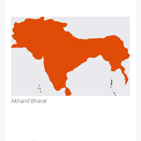
Akhand Bharat