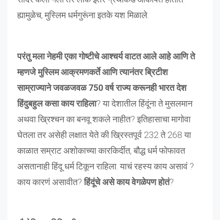
ह्यामुळेच, मुस्लिम धर्मगुरूंना इतके यश मिळाले.
परंतु मला नेहमी एका गोष्टीचे आश्चर्य वाटत आले आहे आणि ते
म्हणजे मुस्लिम आक्रमणकर्ते आणि त्यानंतर ब्रिटीश
साम्राज्याने जवळजवळ 750 वर्ष राज्य करूनही भारत देश
हिंदुबहुल कसा काय राहिला
? या देशातील हिंदूंना ते मुसलमान
अथवा ख्रिश्चन का बनवू शकले नाहीत? इतिहासाचा मागोवा
घेतला तर असेही लक्षात येते की ख्रिस्तपूर्व 232 ते 268 या
काळात सम्राट अशोकाच्या कारकिर्दीत, बौद्ध धर्म फोफावत
असतानाही हिंदू धर्म टिकून राहिला. याचं रहस्य काय असावं ?
काय कारणं असावीत?
हिंदूंचे असे काय वेगळेपण होतं
?