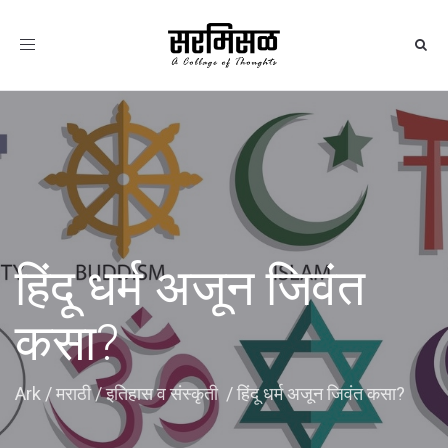
Toggle
navigation
हिंदू धर्म अजून जिवंत
कसा?
Ark
/
मराठी
/
इतिहास व संस्कृती
/
हिंदू धर्म अजून जिवंत कसा?