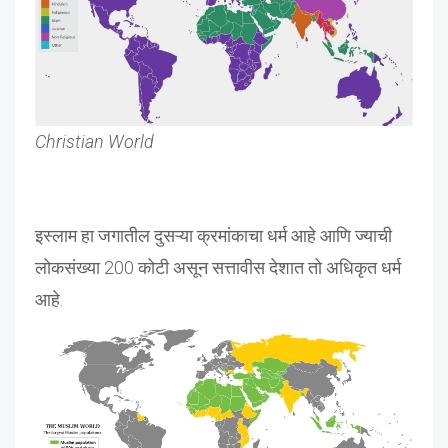
Christian World
इस्लाम हा जगातील दुसऱ्या क्रमांकाचा धर्म आहे आणि ज्याची
लोकसंख्या 200 कोटी असून सत्तावीस देशात तो अधिकृत धर्म
आहे.