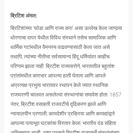
ब्रिटिश अंमल:
ब्रिटिशांच्या ‘फोडा आणि राज्य करा’ असा उल्लेख केला जाणार्‍या
धोरणाचा वापर येथील विविध संस्थाने तसेच सामाजिक आणि
धार्मिक गटांमधील वैमनस्य वाढवण्यासाठी केला जात असे.
तथापि, त्यांच्या नीतीचा सर्वसामान्य हिंदू धर्मियांवर काहीच
परिणाम झाला नाही. ब्रिटीश राज्यसत्तेने, भारतातील बहुतांश
प्रांतांमधील कारभार आपल्या हाती घेतला आणि आपले
अप्रत्यक्ष प्रभुत्व भारतावर स्थापन केले ज्यात स्थानिक
राजघराणी चालवत असलेल्या संस्थानांचा समावेश होता. 1857
नंतर, ब्रिटीश वसाहती राजवटीचे दृढिकरण झाले आणि
न्यायालयीन प्रणाली, कायदेशीर प्रक्रिया आणि कायद्यांद्वारे
आपल्या पायाभूत घटकांचा विस्तार केला. भारतीय दंड संहिता
अस्तित्वात आली. अशा प्रकारे ब्रिटीश राज्यकर्ते संस्थांनांच्या